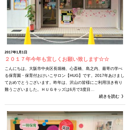
2017年1月1日
２０１７年今年も宜しくお願い致します☆☆
こんにちは。大阪市中央区長堀橋、心斎橋、島之内、最寄の学べ
る保育園・保育付おけいこサロン【HUG】です。2017年あけまし
ておめでとうございます。昨年は、沢山の皆様にご利用頂き有り
難うございました。ＨＵＧキッズは6月で3度目…
続きを読む