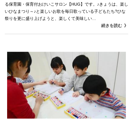
る保育園・保育付おけいこサロン【HUG】です。♪きょうは、楽し
いひなまつり～♪と楽しいお歌を毎日歌っている子どもたち?ひな
祭りを更に盛り上げようと、楽しくて美味しい…
続きを読む