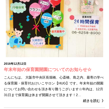
2016年12月12日
年末年始の保育園開園についてのお知らせ☆
こんにちは。 大阪市中央区長堀橋、心斎橋、島之内、最寄の学べ
る保育園・保育付おけいこサロン【HUG】です。年末年始の開園
についてお問い合わせを頂き有り難うございます☆年内は、12月
31日まで保育園は休まず開園させて頂きます！2…
続きを読む