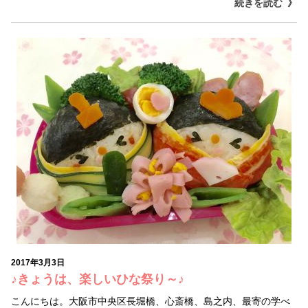
続きを読む
2017年3月3日
♪きょうは、楽しいひな祭り～♪
こんにちは。大阪市中央区長堀橋、心斎橋、島之内、最寄の学べ