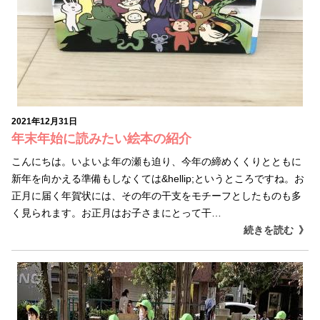
2021年12月31日
年末年始に読みたい絵本の紹介
こんにちは。いよいよ年の瀬も迫り、今年の締めくくりとともに
新年を向かえる準備もしなくては&hellip;というところですね。お
正月に届く年賀状には、その年の干支をモチーフとしたものも多
く見られます。お正月はお子さまにとって干…
続きを読む