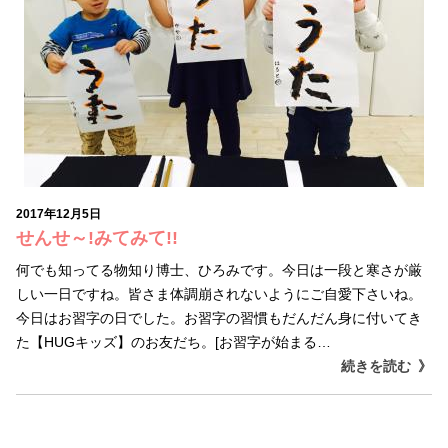
2017年12月5日
せんせ～!みてみて!!
何でも知ってる物知り博士、ひろみです。今日は一段と寒さが厳
しい一日ですね。皆さま体調崩されないようにご自愛下さいね。
今日はお習字の日でした。お習字の習慣もだんだん身に付いてき
た【HUGキッズ】のお友だち。[お習字が始まる…
続きを読む