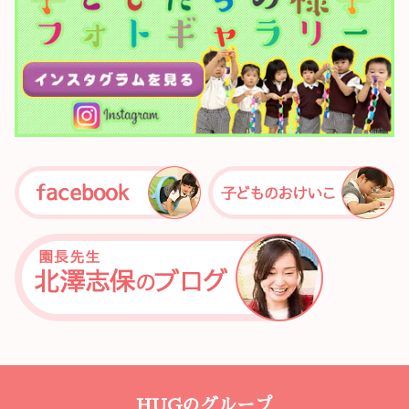
HUGのグループ