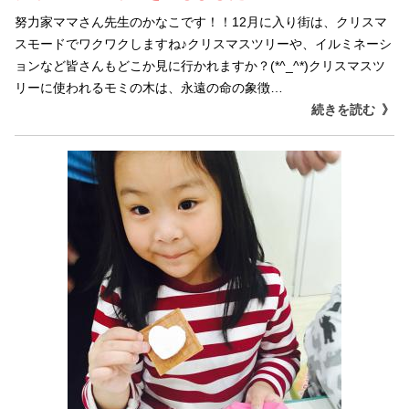
努力家ママさん先生のかなこです！！12月に入り街は、クリスマ
スモードでワクワクしますね♪クリスマスツリーや、イルミネーシ
ョンなど皆さんもどこか見に行かれますか？(*^_^*)クリスマスツ
リーに使われるモミの木は、永遠の命の象徴…
続きを読む