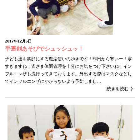
2017年12月6日
手裏剣あそびでシュッシュッ！
子ども達を笑顔にする魔法使いのゆきです！昨日から寒いー！寒
すぎますね！皆さま体調管理を十分にお気をつけ下さいね！イン
フルエンザも流行ってきております。外出する際はマスクなどし
てインフルエンザにかからないよう予防しまし…
続きを読む