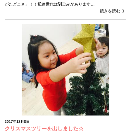
がたどこさ」！！私達世代は馴染みがあります…
続きを読む
2017年12月8日
クリスマスツリーを出しました☆