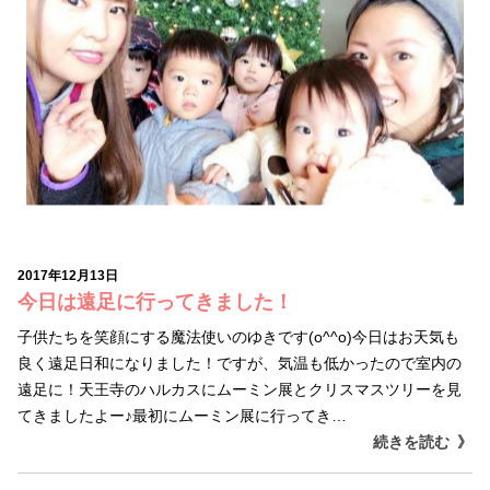
2017年12月13日
今日は遠足に行ってきました！
子供たちを笑顔にする魔法使いのゆきです(o^^o)今日はお天気も
良く遠足日和になりました！ですが、気温も低かったので室内の
遠足に！天王寺のハルカスにムーミン展とクリスマスツリーを見
てきましたよー♪最初にムーミン展に行ってき…
続きを読む