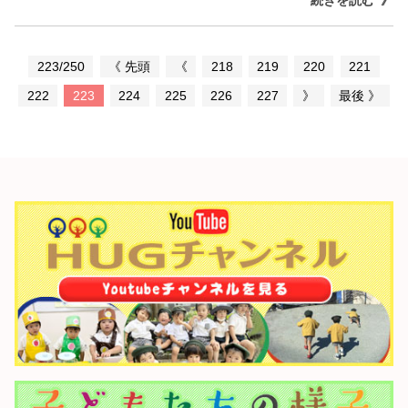
223/250
《 先頭
《
218
219
220
221
222
223
224
225
226
227
》
最後 》