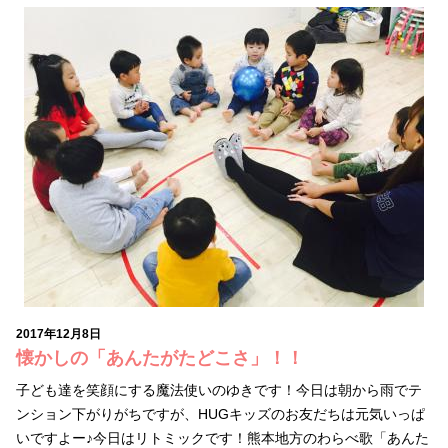
2017年12月8日
懐かしの「あんたがたどこさ」！！
子ども達を笑顔にする魔法使いのゆきです！今日は朝から雨でテ
ンション下がりがちですが、HUGキッズのお友だちは元気いっぱ
いですよー♪今日はリトミックです！熊本地方のわらべ歌「あんた