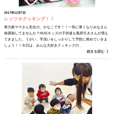
2017年12月7日
レッツ☆クッキング！！
努力家ママさん先生の、かなこです！！一気に寒くなりみなさん
体調崩してませんか？HUGキッズの子供達も風邪引きさんが増え
てきました。うがい、手洗いをしっかりして予防に努めていきま
しょう！！今日は、みんな大好きクッキングの…
続きを読む