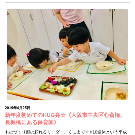
2019年4月25日
新年度初めてのHUG弁☆《大阪市中央区心斎橋、
長堀橋にある保育園》
ものづくり部の頼れるリーダー、くによです♫10連休という平成