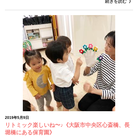
続きを読む
2019年5月9日
リトミック楽しいね〜♪《大阪市中央区心斎橋、長
堀橋にある保育園》