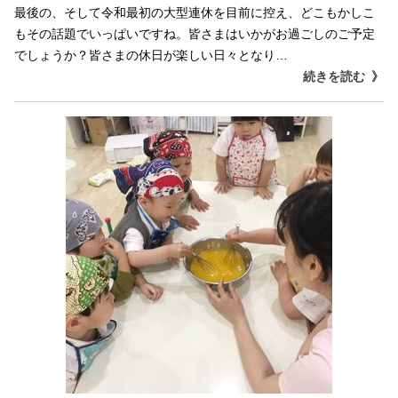
最後の、そして令和最初の大型連休を目前に控え、どこもかしこ
もその話題でいっぱいですね。皆さまはいかがお過ごしのご予定
でしょうか？皆さまの休日が楽しい日々となり…
続きを読む