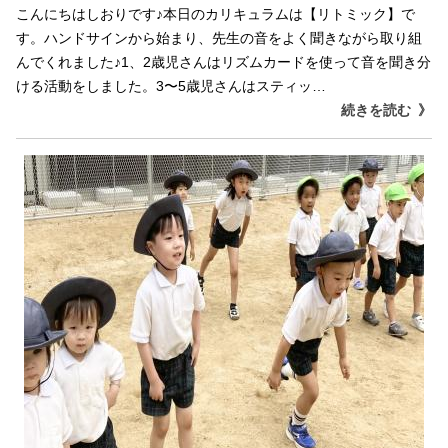
こんにちはしおりです♪本日のカリキュラムは【リトミック】で
す。ハンドサインから始まり、先生の音をよく聞きながら取り組
んでくれました♪1、2歳児さんはリズムカードを使って音を聞き分
ける活動をしました。3〜5歳児さんはスティッ…
続きを読む