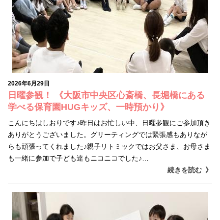
2026年6月29日
日曜参観！ 《大阪市中央区心斎橋、長堀橋にある
学べる保育園HUGキッズ、一時預かり》
こんにちはしおりです♪昨日はお忙しい中、日曜参観にご参加頂き
ありがとうございました。グリーティングでは緊張感もありなが
らも頑張ってくれました♪親子リトミックではお父さま、お母さま
も一緒に参加で子ども達もニコニコでした♪…
続きを読む