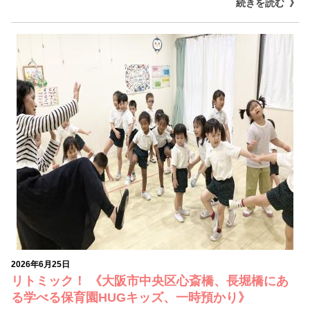
続きを読む
2026年6月25日
リトミック！ 《大阪市中央区心斎橋、長堀橋にあ
る学べる保育園HUGキッズ、一時預かり》