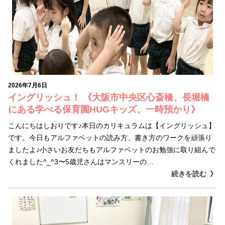
2026年7月6日
イングリッシュ！ 《大阪市中央区心斎橋、長堀橋
にある学べる保育園HUGキッズ、一時預かり》
こんにちはしおりです♪本日のカリキュラムは【イングリッシュ】
です。今日もアルファベットの読み方、書き方のワークを頑張り
ましたよ♪小さいお友だちもアルファベットのお勉強に取り組んで
くれました^_^3〜5歳児さんはマンスリーの…
続きを読む