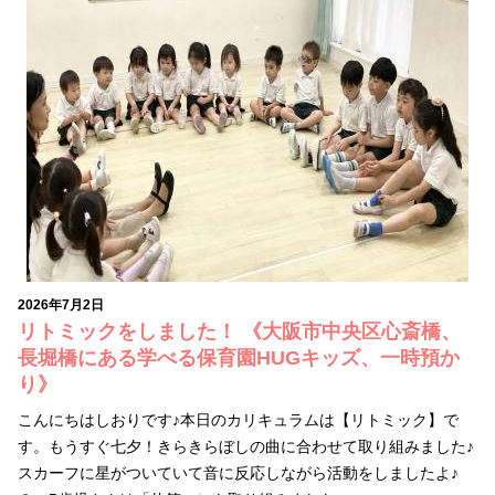
2026年7月2日
リトミックをしました！ 《大阪市中央区心斎橋、
長堀橋にある学べる保育園HUGキッズ、一時預か
り》
こんにちはしおりです♪本日のカリキュラムは【リトミック】で
す。もうすぐ七夕！きらきらぼしの曲に合わせて取り組みました♪
スカーフに星がついていて音に反応しながら活動をしましたよ♪