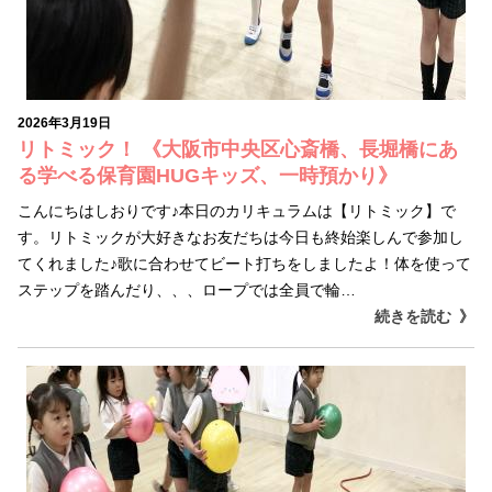
2026年3月19日
リトミック！ 《大阪市中央区心斎橋、長堀橋にあ
る学べる保育園HUGキッズ、一時預かり》
こんにちはしおりです♪本日のカリキュラムは【リトミック】で
す。リトミックが大好きなお友だちは今日も終始楽しんで参加し
てくれました♪歌に合わせてビート打ちをしましたよ！体を使って
ステップを踏んだり、、、ロープでは全員で輪…
続きを読む