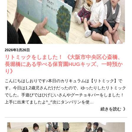
2026年3月26日
リトミックをしました！ 《大阪市中央区心斎橋、
長堀橋にある学べる保育園HUGキッズ、一時預か
り》
こんにちはしおりです♪本日のカリキュラムは【リトミック】で
す。今日は1,2歳児さんだけだったので、ゆったりしたリトミック
でした。手遊びではひげじいさんやグーチョキパーをしました！
上手に出来てましたよ^_^次にタンバリンを使…
続きを読む