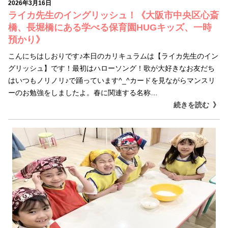
2026年3月16日
ライカ先生のイングリッシュ！《大阪市中央区心斎
橋、長堀橋にある学べる保育園HUGキッズ、一時
預かり》
こんにちはしおりです♪本日のカリキュラムは【ライカ先生のイン
グリッシュ】です！最初はハローソング！歌が大好きなお友だち
はいつもノリノリ♪で踊っています^_^カードを見ながらマンスリ
ーのお勉強をしましたよ。春に関連する名称…
続きを読む