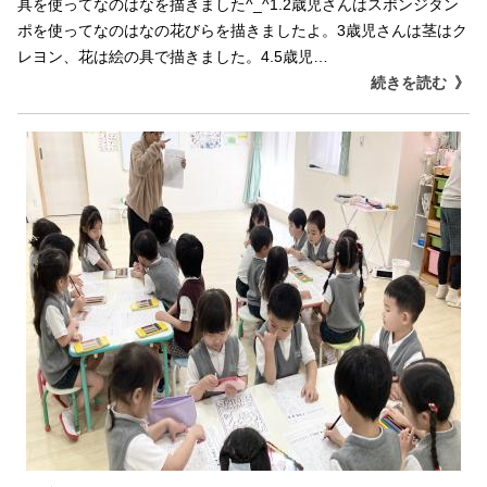
具を使ってなのはなを描きました^_^1.2歳児さんはスポンジタン
ポを使ってなのはなの花びらを描きましたよ。3歳児さんは茎はク
レヨン、花は絵の具で描きました。4.5歳児…
続きを読む