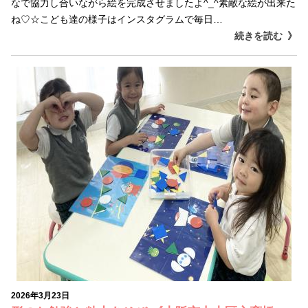
なで協力し合いながら絵を完成させましたよ^_^素敵な絵が出来た
ね♡☆こども達の様子はインスタグラムで毎日…
続きを読む
2026年3月23日