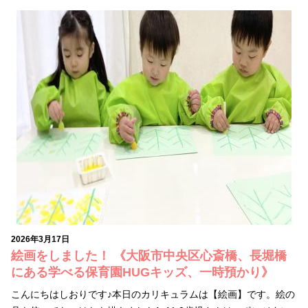
2026年3月17日
絵画をしました！ 《大阪市中央区心斎橋、長堀橋
にある学べる保育園HUGキッズ、一時預かり》
こんにちはしおりです♪本日のカリキュラムは【絵画】です。絵の