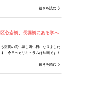
続きを読む
央区心斎橋、長堀橋にある学べ
日も湿度の高い蒸し暑い日になりました
ます。今日のカリキュラムは絵画です！
続きを読む