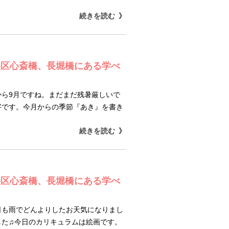
続きを読む
央区心斎橋、長堀橋にある学べ
ら9月ですね。まだまだ残暑厳しいで
字です。今月からの季節『あき』を書き
続きを読む
央区心斎橋、長堀橋にある学べ
日も雨でどんよりしたお天気になりまし
した♫今日のカリキュラムは絵画です。