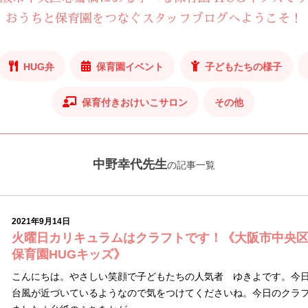
おうちと保育園をつなぐスタッフブログへようこそ！
HUG弁
保育園イベント
子どもたちの様子
保育付きおけいこサロン
その他
中野幸代先生
の記事一覧
2021年9月14日
火曜日カリキュラムはクラフトです！《大阪市中央
保育園HUGキッズ》
こんにちは。やさしい笑顔で子どもたちの人気者 ゆきよです。今
台風が近づいているようなので気をつけてくださいね。今日のクラ