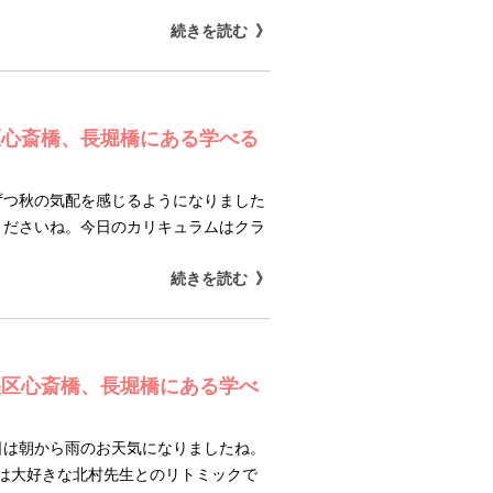
続きを読む
区心斎橋、長堀橋にある学べる
ずつ秋の気配を感じるようになりました
くださいね。今日のカリキュラムはクラ
続きを読む
央区心斎橋、長堀橋にある学べ
日は朝から雨のお天気になりましたね。
は大好きな北村先生とのリトミックで