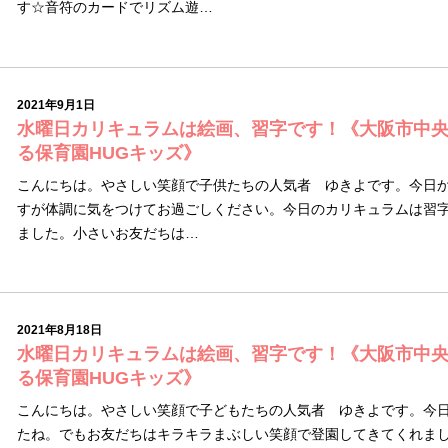
す☆音符のカードでリズム遊…
2021年9月1日
水曜日カリキュラムは絵画、習字です！《大阪市中
る保育園HUGキッズ》
こんにちは。やさしい笑顔で子供たちの人気者 ゆきよです。今日か
すが体調に気をつけてお過ごしください。今日のカリキュラムは習
ました。小さいお友だちは…
2021年8月18日
水曜日カリキュラムは絵画、習字です！《大阪市中
る保育園HUGキッズ》
こんにちは。やさしい笑顔で子どもたちの人気者 ゆきよです。今
たね。でもお友だちはキラキラまぶしい笑顔で登園してきてくれま