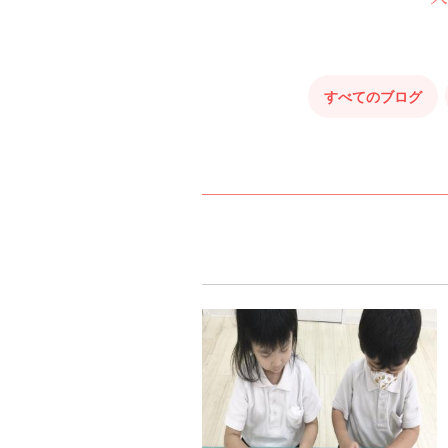
すべてのブログ