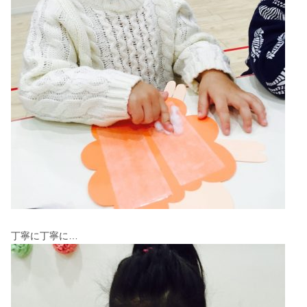
丁寧に丁寧に…