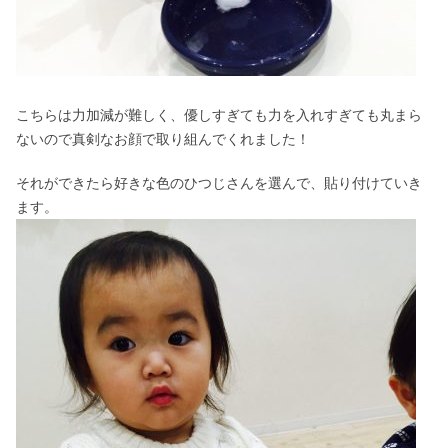
こちらは力加減が難しく、優しすぎても力を入れすぎても丸まら
ないので真剣なお顔で取り組んでくれました！
それができたら好きな色のひつじさんを選んで、貼り付けていき
ます。