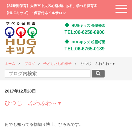
【24時間保育】大阪市中央区心斎橋にある、学べる保育園
【HUGキッズ】・保育付ネイルサロン
HUGキッズ 長堀橋園
TEL:06-6258-8900
HUGキッズ 松屋町園
TEL:06-6765-0189
ホーム
ブログ
子どもたちの様子
ひつじ ふわふわ～♥
2017年12月28日
ひつじ ふわふわ～♥
何でも知ってる物知り博士、ひろみです。