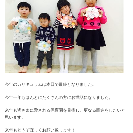
今年のカリキュラムは本日で最終となりました。
今年一年もほんとにたくさんの方にお世話になりました。
来年も皆さまに愛される保育園を目指し、更なる躍進をしたいと
思います。
来年もどうぞ宜しくお願い致します！