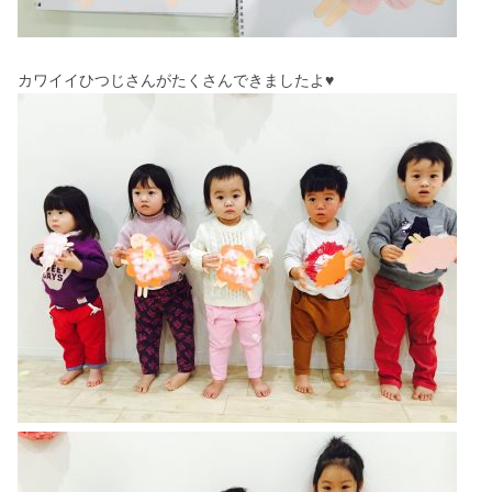
カワイイひつじさんがたくさんできましたよ♥