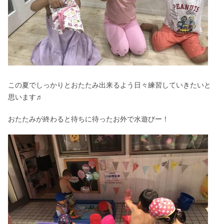
この夏でしっかりとおたたみ出来るよう日々練習していきたいと
思います♬
おたたみが終わると待ちに待ったお外で水遊びー！