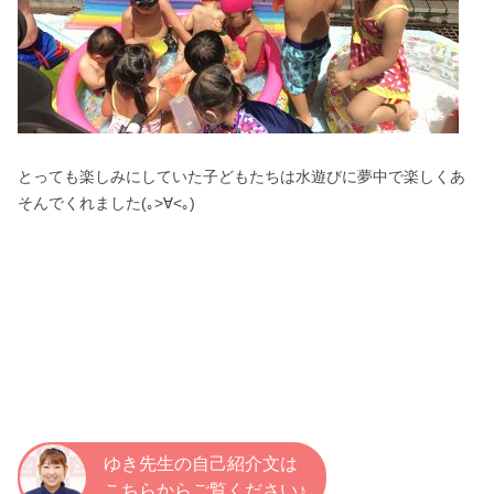
とっても楽しみにしていた子どもたちは水遊びに夢中で楽しくあ
そんでくれました(｡>∀<｡)
ゆき先生の自己紹介文は
こちらからご覧ください♪