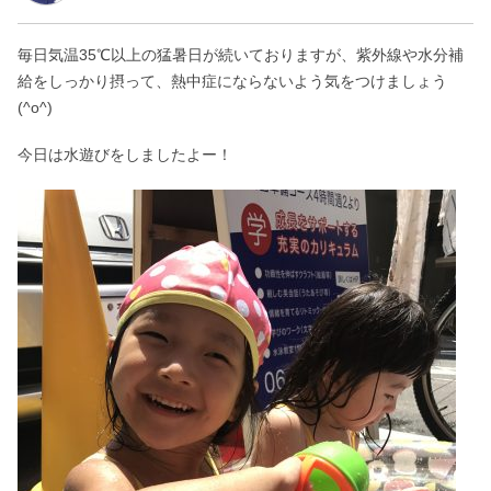
毎日気温35℃以上の猛暑日が続いておりますが、紫外線や水分補
給をしっかり摂って、熱中症にならないよう気をつけましょう
(^o^)
今日は水遊びをしましたよー！