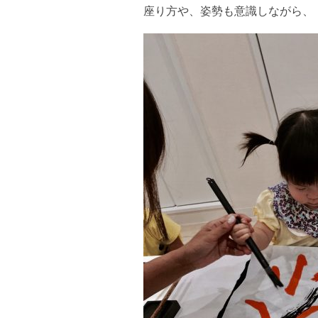
座り方や、姿勢も意識しながら、