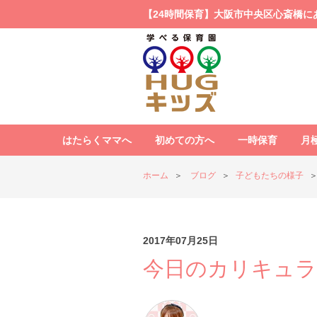
【24時間保育】大阪市中央区心斎橋に
はたらくママへ
初めての方へ
一時保育
月
ホーム
ブログ
子どもたちの様子
2017年07月25日
今日のカリキュラ