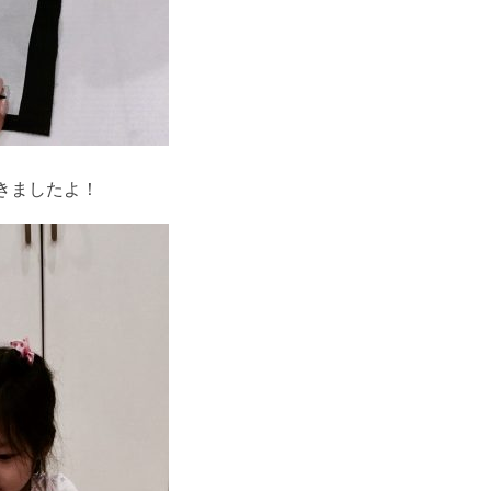
きましたよ！