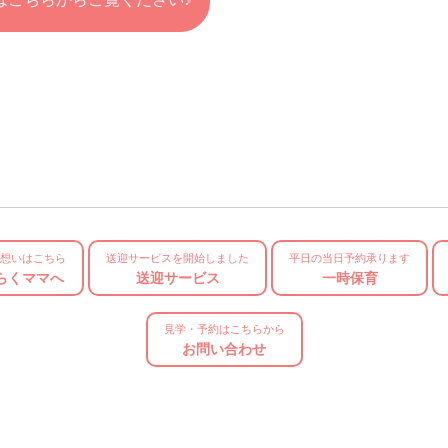
の想いはこちら
送迎サービスを開始しました
平日の当日予約承ります
らくママへ
送迎サービス
一時保育
見学・予約はこちらから
お問い合わせ