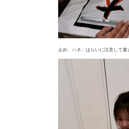
止め、ハネ、はらいに注意して書