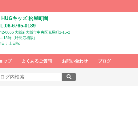
HUGキッズ 松屋町園
L:06-6765-0189
42-0066 大阪府大阪市中央区瓦屋町2-15-2
時～18時（時間応相談）
休日：土日祝
ョップ
よくあるご質問
お問い合わせ
ブログ