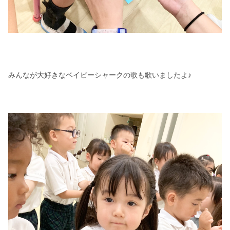
みんなが大好きなベイビーシャークの歌も歌いましたよ♪