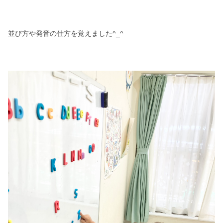
並び方や発音の仕方を覚えました^_^