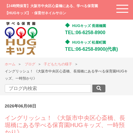
【24時間保育】大阪市中央区心斎橋にある、学べる保育園
【HUGキッズ】・保育付ネイルサロン
HUGキッズ 長堀橋園
TEL:06-6258-8900
HUGキッズ 松屋町園
TEL:06-6258-8900(代表)
ホーム
ブログ
子どもたちの様子
イングリッシュ！ 《大阪市中央区心斎橋、長堀橋にある学べる保育園HUGキ
ッズ、一時預かり》
2026年06月08日
イングリッシュ！ 《大阪市中央区心斎橋、長
堀橋にある学べる保育園HUGキッズ、一時預
かり》