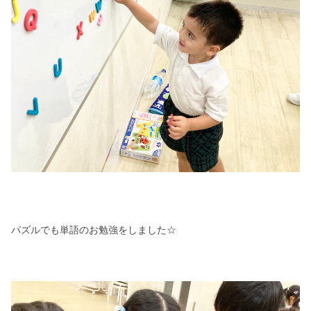
パズルでも単語のお勉強をしました☆