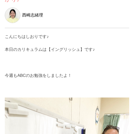
西崎志緒理
こんにちはしおりです♪
本日のカリキュラムは【イングリッシュ】です♪
今週もABCのお勉強をしましたよ！