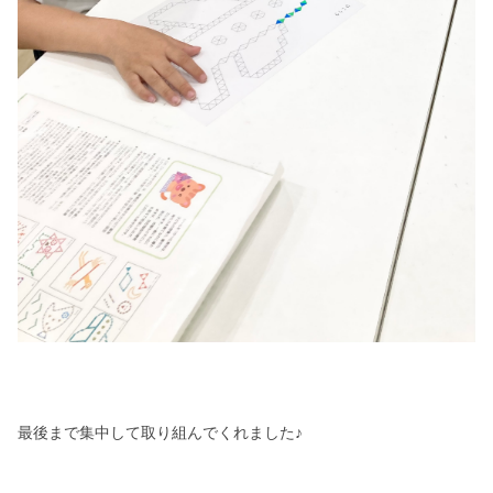
最後まで集中して取り組んでくれました♪