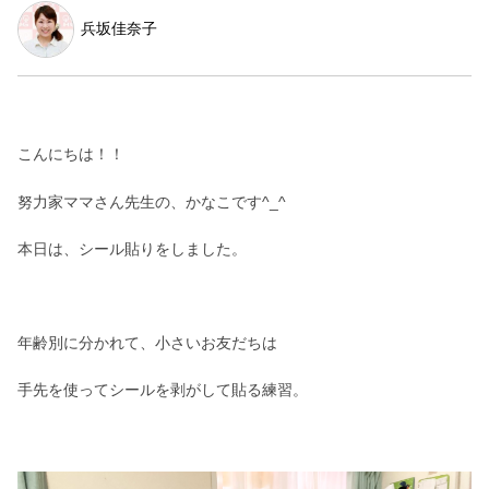
兵坂佳奈子
こんにちは！！
努力家ママさん先生の、かなこです^_^
本日は、シール貼りをしました。
年齢別に分かれて、小さいお友だちは
手先を使ってシールを剥がして貼る練習。