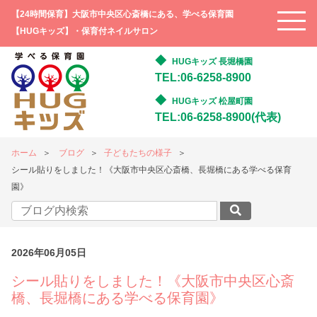
【24時間保育】大阪市中央区心斎橋にある、学べる保育園
【HUGキッズ】・保育付ネイルサロン
HUGキッズ 長堀橋園
TEL:06-6258-8900
HUGキッズ 松屋町園
TEL:06-6258-8900(代表)
ホーム
ブログ
子どもたちの様子
シール貼りをしました！《大阪市中央区心斎橋、長堀橋にある学べる保育
園》
2026年06月05日
シール貼りをしました！《大阪市中央区心斎
橋、長堀橋にある学べる保育園》