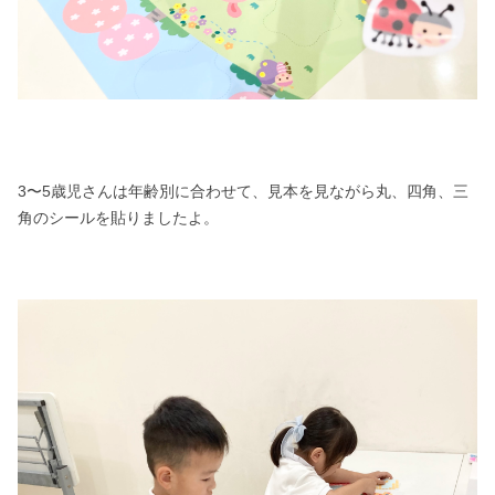
3〜5歳児さんは年齢別に合わせて、見本を見ながら丸、四角、三
角のシールを貼りましたよ。