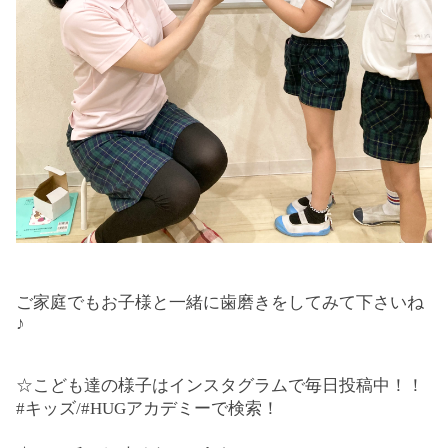
ご家庭でもお子様と一緒に歯磨きをしてみて下さいね
♪
☆こども達の様子はインスタグラムで毎日投稿中！！
#キッズ/#HUGアカデミーで検索！