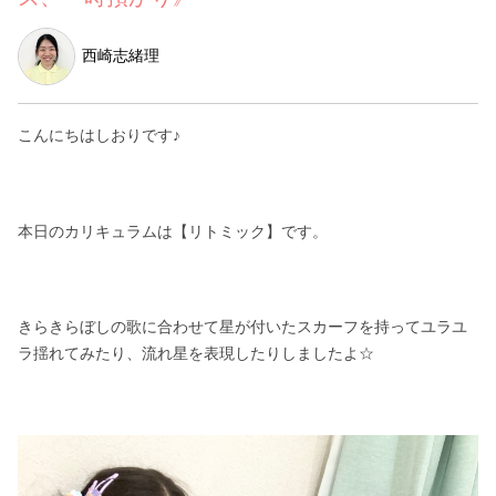
西崎志緒理
こんにちはしおりです♪
本日のカリキュラムは【リトミック】です。
きらきらぼしの歌に合わせて星が付いたスカーフを持ってユラユ
ラ揺れてみたり、流れ星を表現したりしましたよ☆