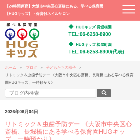
【24時間保育】大阪市中央区心斎橋にある、学べる保育園
【HUGキッズ】・保育付ネイルサロン
HUGキッズ 長堀橋園
TEL:06-6258-8900
HUGキッズ 松屋町園
TEL:06-6258-8900(代表)
ホーム
ブログ
子どもたちの様子
リトミック＆虫歯予防デー 《大阪市中央区心斎橋、長堀橋にある学べる保育
園HUGキッズ、一時預かり》
2026年06月04日
リトミック＆虫歯予防デー 《大阪市中央区心
斎橋、長堀橋にある学べる保育園HUGキッ
ズ、一時預かり》