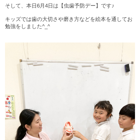
そして、本日6月4日は【虫歯予防デー】です♪
キッズでは歯の大切さや磨き方などを絵本を通してお
勉強をしました^_^