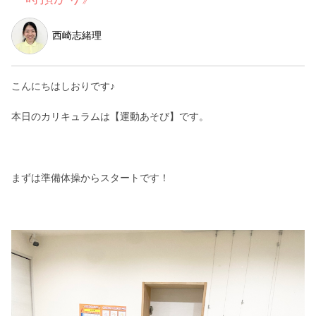
西崎志緒理
こんにちはしおりです♪
本日のカリキュラムは【運動あそび】です。
まずは準備体操からスタートです！