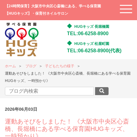
【24時間保育】大阪市中央区心斎橋にある、学べる保育園
【HUGキッズ】・保育付ネイルサロン
HUGキッズ 長堀橋園
TEL:06-6258-8900
HUGキッズ 松屋町園
TEL:06-6258-8900(代表)
ホーム
ブログ
子どもたちの様子
運動あそびをしました！ 《大阪市中央区心斎橋、長堀橋にある学べる保育園
HUGキッズ、一時預かり》
2026年06月03日
運動あそびをしました！ 《大阪市中央区心斎
橋、長堀橋にある学べる保育園HUGキッズ、
一時預かり》