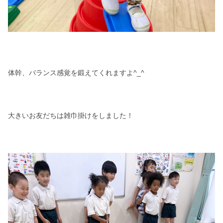
体幹、バランス感覚を鍛えてくれますよ^_^
大きいお友だちは雑巾掛けをしました！