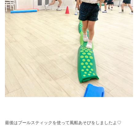
最後はプールスティックを使って風船あそびをしましたよ♡