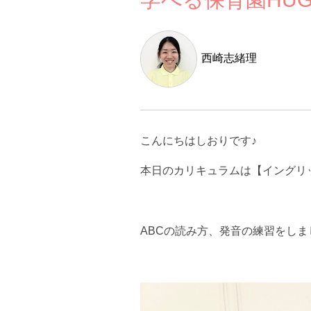
西崎志緒理
こんにちはしおりです♪
本日のカリキュラムは【イングリ
ABCの読み方、発音の練習をしま