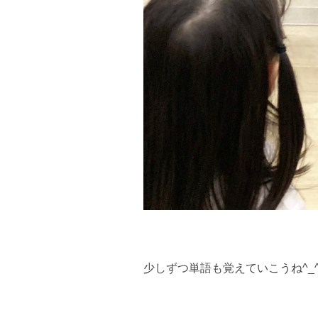
少しずつ単語も覚えていこうね^_