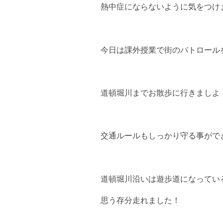
熱中症にならないように気をつけ
今日は課外授業で街のパトロール
道頓堀川までお散歩に行きましよ
交通ルールもしっかり守る事がで
道頓堀川沿いは遊歩道になってい
思う存分走れました！