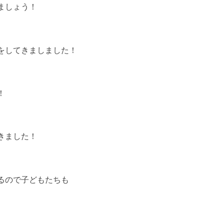
ましょう！
をしてきましました！
！
きました！
るので子どもたちも