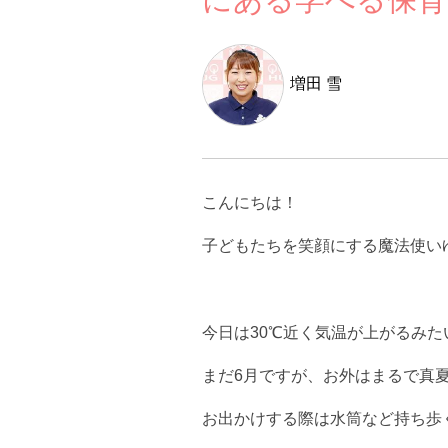
増田 雪
こんにちは！
子どもたちを笑顔にする魔法使い
今日は30℃近く気温が上がるみた
まだ6月ですが、お外はまるで真
お出かけする際は水筒など持ち歩