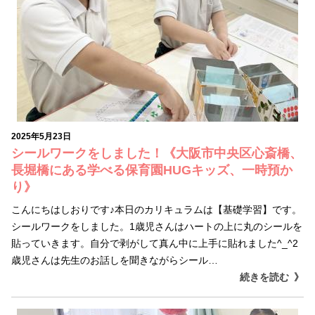
2025年5月23日
シールワークをしました！《大阪市中央区心斎橋、
長堀橋にある学べる保育園HUGキッズ、一時預か
り》
こんにちはしおりです♪本日のカリキュラムは【基礎学習】です。
シールワークをしました。1歳児さんはハートの上に丸のシールを
貼っていきます。自分で剥がして真ん中に上手に貼れました^_^2
歳児さんは先生のお話しを聞きながらシール…
続きを読む