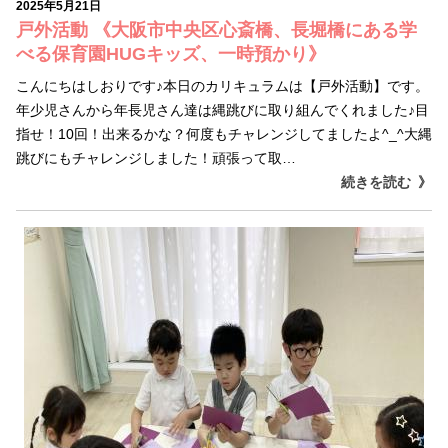
2025年5月21日
戸外活動 《大阪市中央区心斎橋、長堀橋にある学
べる保育園HUGキッズ、一時預かり》
こんにちはしおりです♪本日のカリキュラムは【戸外活動】です。
年少児さんから年長児さん達は縄跳びに取り組んでくれました♪目
指せ！10回！出来るかな？何度もチャレンジしてましたよ^_^大縄
跳びにもチャレンジしました！頑張って取…
続きを読む