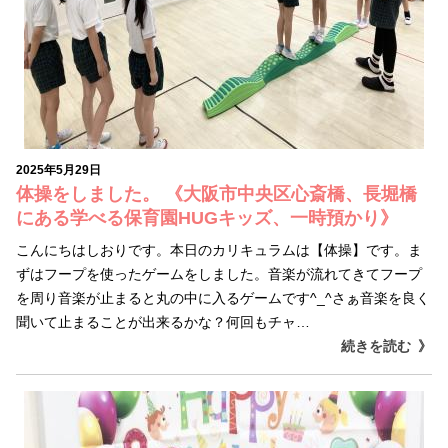
2025年5月29日
体操をしました。 《大阪市中央区心斎橋、長堀橋
にある学べる保育園HUGキッズ、一時預かり》
こんにちはしおりです。本日のカリキュラムは【体操】です。ま
ずはフープを使ったゲームをしました。音楽が流れてきてフープ
を周り音楽が止まると丸の中に入るゲームです^_^さぁ音楽を良く
聞いて止まることが出来るかな？何回もチャ…
続きを読む