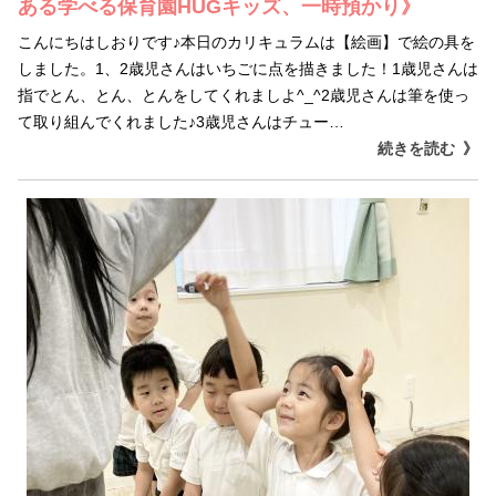
ある学べる保育園HUGキッズ、一時預かり》
こんにちはしおりです♪本日のカリキュラムは【絵画】で絵の具を
しました。1、2歳児さんはいちごに点を描きました！1歳児さんは
指でとん、とん、とんをしてくれましよ^_^2歳児さんは筆を使っ
て取り組んでくれました♪3歳児さんはチュー…
続きを読む