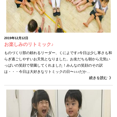
2019年12月12日
お楽しみのリトミック♪
ものづくり部の頼れるリーダー、くによです♪今日は少し寒さも和
らぎ過ごしやすいお天気となりました。お友だちも朝から元気い
っぱいの笑顔で登園してくれました！みんなの笑顔のその訳
は・・・今日は大好きなリトミックの日〜♪♪♪だか…
続きを読む