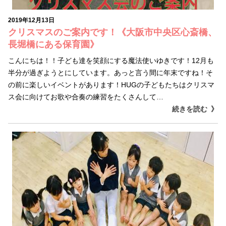
2019年12月13日
クリスマスのご案内です！《大阪市中央区心斎橋、
長堀橋にある保育園》
こんにちは！！子ども達を笑顔にする魔法使いゆきです！12月も
半分が過ぎようとにしています。あっと言う間に年末ですね！そ
の前に楽しいイベントがあります！HUGの子どもたちはクリスマ
ス会に向けてお歌や合奏の練習をたくさんして…
続きを読む