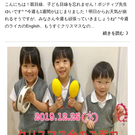
こんにちは！親目線、子ども目線を忘れません！ポジティブ先生
ゆいです^ ^今週も1週間がはじまりました！明日からお天気が崩
れるそうですが、みなさん今週も頑張っていきましょうね^ ^今週
のライカのEnglish、もうすぐクリスマスなの…
続きを読む