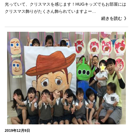
光っていて、クリスマスを感じます！HUGキッズでもお部屋には
クリスマス飾りがたくさん飾られていますよー…
続きを読む
2019年12月9日