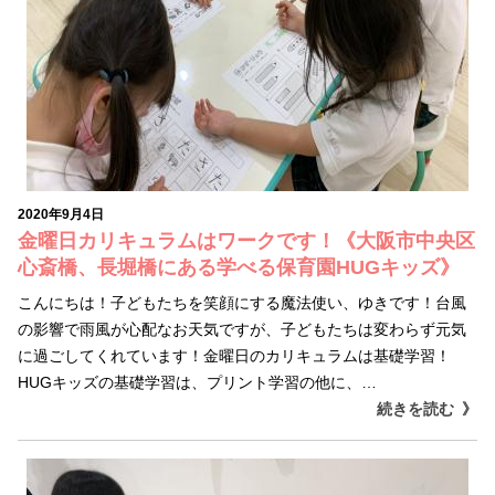
2020年9月4日
金曜日カリキュラムはワークです！《大阪市中央区
心斎橋、長堀橋にある学べる保育園HUGキッズ》
こんにちは！子どもたちを笑顔にする魔法使い、ゆきです！台風
の影響で雨風が心配なお天気ですが、子どもたちは変わらず元気
に過ごしてくれています！金曜日のカリキュラムは基礎学習！
HUGキッズの基礎学習は、プリント学習の他に、…
続きを読む