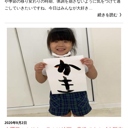
や季節の移り変わりの時期、体調を崩さないように気をつけて過
ごしていきたいですね。今日はみんなが大好き…
続きを読む
2020年9月2日