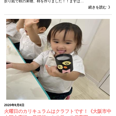
折り紙で秋の果物、柿を作りました！！まずは…
続きを読む
2020年9月8日
火曜日のカリキュラムはクラフトです！《大阪市中