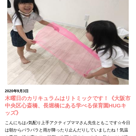
2020年9月3日
木曜日のカリキュラムはリトミックです！《大阪市
中央区心斎橋、長堀橋にある学べる保育園HUGキ
ッズ》
こんにちは♪気配り上手アクティブママさん先生ともこです☆今日
は朝からパラパラと雨が降ったり止んだりしていましたね！気温