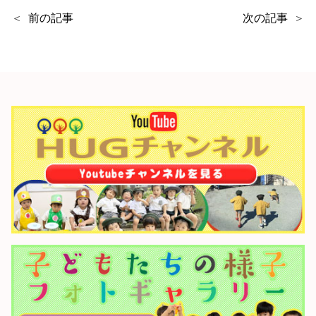
前の記事
次の記事