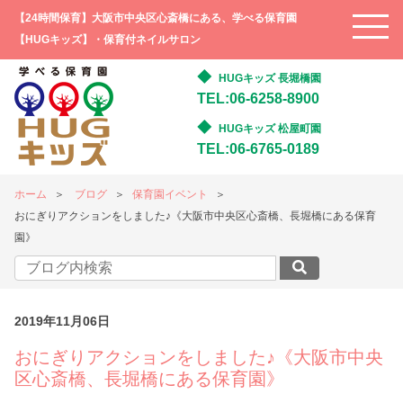
【24時間保育】大阪市中央区心斎橋にある、学べる保育園
【HUGキッズ】・保育付ネイルサロン
HUGキッズ 長堀橋園
TEL:06-6258-8900
HUGキッズ 松屋町園
TEL:06-6765-0189
ホーム
ブログ
保育園イベント
おにぎりアクションをしました♪《大阪市中央区心斎橋、長堀橋にある保育
園》
2019年11月06日
おにぎりアクションをしました♪《大阪市中央
区心斎橋、長堀橋にある保育園》