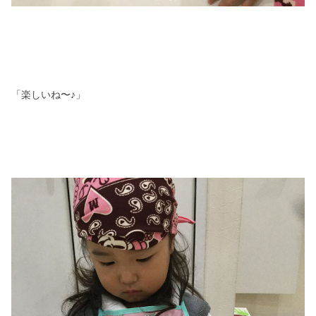
「楽しいね〜♪」