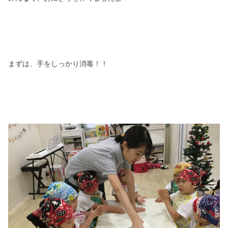
まずは、手をしっかり消毒！！