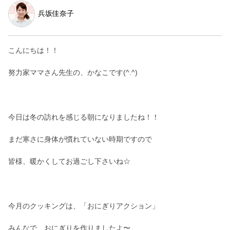
兵坂佳奈子
こんにちは！！
努力家ママさん先生の、かなこです(^.^)
今日は冬の訪れを感じる朝になりましたね！！
まだ寒さに身体が慣れていない時期ですので
皆様、暖かくしてお過ごし下さいね☆
今月のクッキングは、「おにぎりアクション」
みんなで、おにぎりを作りましたよ〜