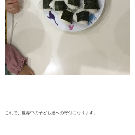
これで、世界中の子ども達への寄付になります。