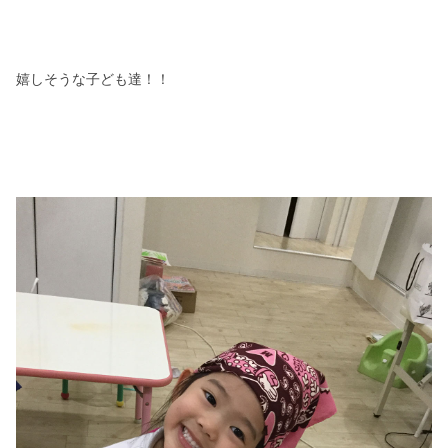
嬉しそうな子ども達！！