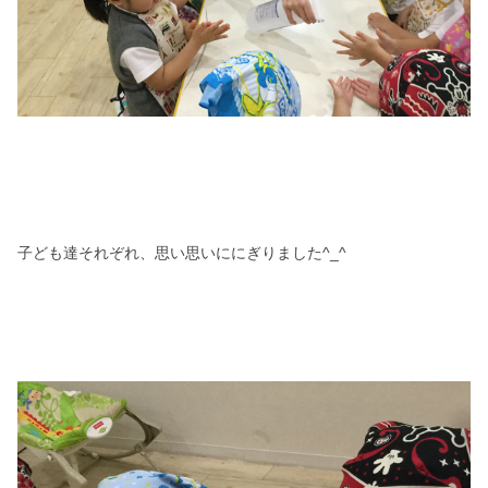
子ども達それぞれ、思い思いににぎりました^_^