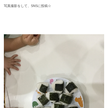
写真撮影をして、SNSに投稿☆