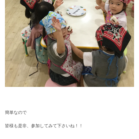
簡単なので
皆様も是非、参加してみて下さいね！！