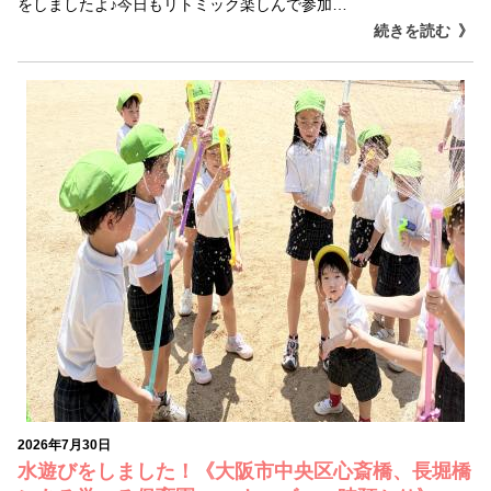
をしましたよ♪今日もリトミック楽しんで参加…
続きを読む
2026年7月30日
水遊びをしました！《大阪市中央区心斎橋、長堀橋