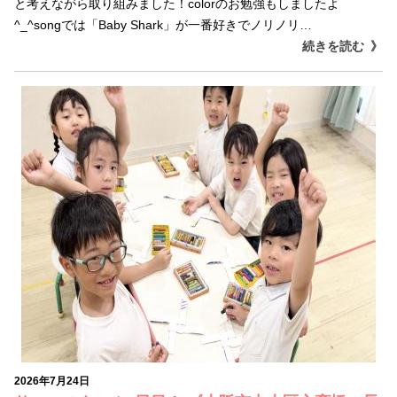
と考えながら取り組みました！colorのお勉強もしましたよ
^_^songでは「Baby Shark」が一番好きでノリノリ…
続きを読む
2026年7月24日