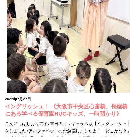
2026年7月27日
イングリッシュ！ 《大阪市中央区心斎橋、長堀橋
にある学べる保育園HUGキッズ、一時預かり》
こんにちはしおりです♪本日のカリキュラムは【イングリッシュ】
をしました♪アルファベットのお勉強しましたよ！「どこかな？」