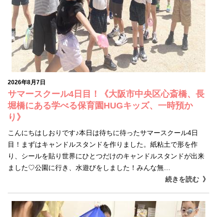
2026年8月7日
サマースクール4日目！《大阪市中央区心斎橋、長
堀橋にある学べる保育園HUGキッズ、一時預か
り》
こんにちはしおりです♪本日は待ちに待ったサマースクール4日
目！まずはキャンドルスタンドを作りました。紙粘土で形を作
り、シールを貼り世界にひとつだけのキャンドルスタンドが出来
ました♡公園に行き、水遊びをしました！みんな無…
続きを読む