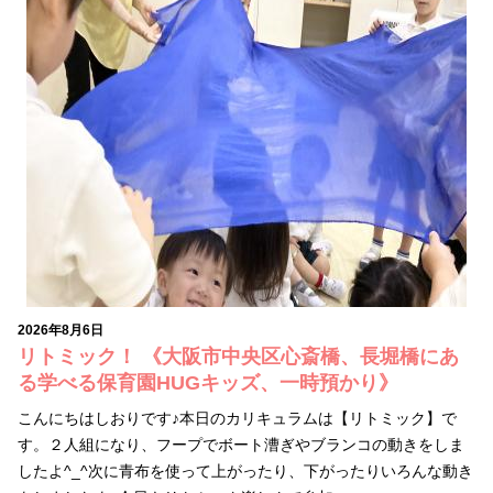
2026年8月6日
リトミック！ 《大阪市中央区心斎橋、長堀橋にあ
る学べる保育園HUGキッズ、一時預かり》
こんにちはしおりです♪本日のカリキュラムは【リトミック】で
す。２人組になり、フープでボート漕ぎやブランコの動きをしま
したよ^_^次に青布を使って上がったり、下がったりいろんな動き