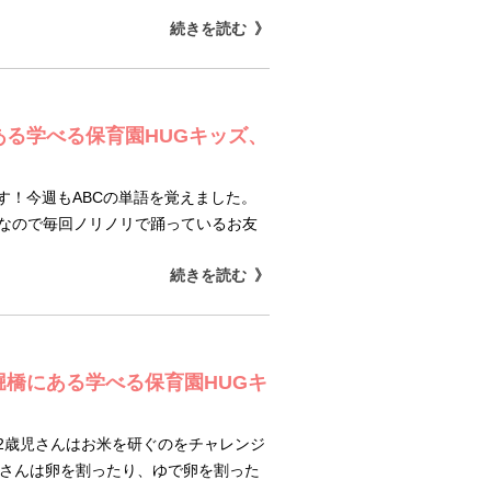
続きを読む
ある学べる保育園HUGキッズ、
す！今週もABCの単語を覚えました。
きなので毎回ノリノリで踊っているお友
続きを読む
堀橋にある学べる保育園HUGキ
2歳児さんはお米を研ぐのをチャレンジ
児さんは卵を割ったり、ゆで卵を割った