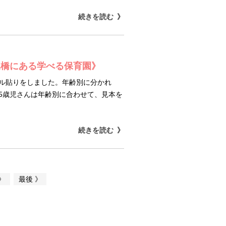
続きを読む
堀橋にある学べる保育園》
ール貼りをしました。年齢別に分かれ
5歳児さんは年齢別に合わせて、見本を
続きを読む
》
最後 》