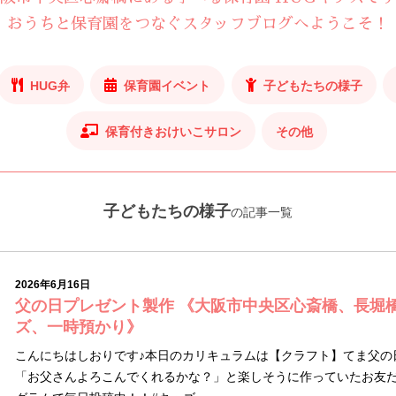
おうちと保育園をつなぐスタッフブログへようこそ！
HUG弁
保育園イベント
子どもたちの様子
保育付きおけいこサロン
その他
子どもたちの様子
の記事一覧
2026年6月16日
父の日プレゼント製作 《大阪市中央区心斎橋、長堀
ズ、一時預かり》
こんにちはしおりです♪本日のカリキュラムは【クラフト】てま父の
「お父さんよろこんでくれるかな？」と楽しそうに作っていたお友だ