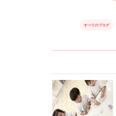
すべてのブログ