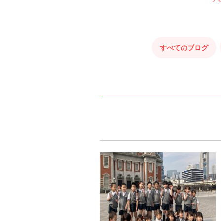
すべてのブログ