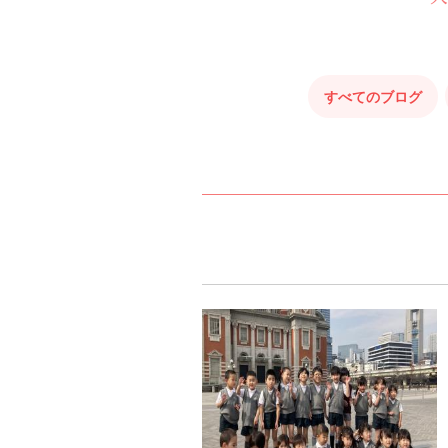
すべてのブログ