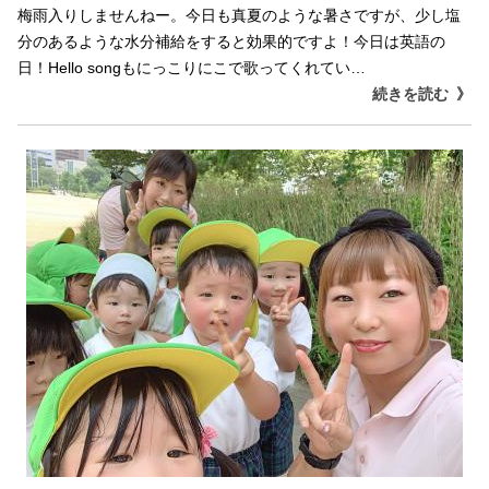
梅雨入りしませんねー。今日も真夏のような暑さですが、少し塩
分のあるような水分補給をすると効果的ですよ！今日は英語の
日！Hello songもにっこりにこで歌ってくれてい…
続きを読む