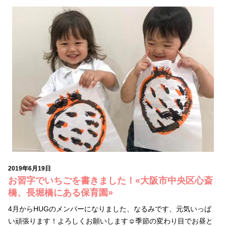
2019年6月19日
お習字でいちごを書きました！«大阪市中央区心斎
橋、長堀橋にある保育園»
4月からHUGのメンバーになりました、なるみです、元気いっぱ
い頑張ります！よろしくお願いします☺︎季節の変わり目でお昼と