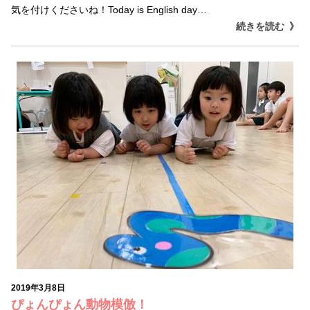
気を付けくださいね！Today is English day…
続きを読む
2019年3月8日
ぴょんぴょん動物模倣！