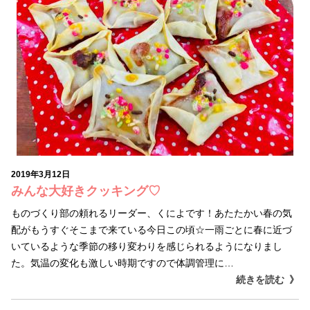
2019年3月12日
みんな大好きクッキング♡
ものづくり部の頼れるリーダー、くによです！あたたかい春の気
配がもうすぐそこまで来ている今日この頃☆一雨ごとに春に近づ
いているような季節の移り変わりを感じられるようになりまし
た。気温の変化も激しい時期ですので体調管理に…
続きを読む