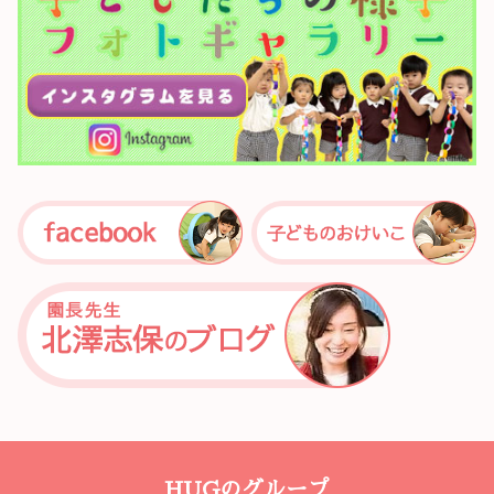
HUGのグループ