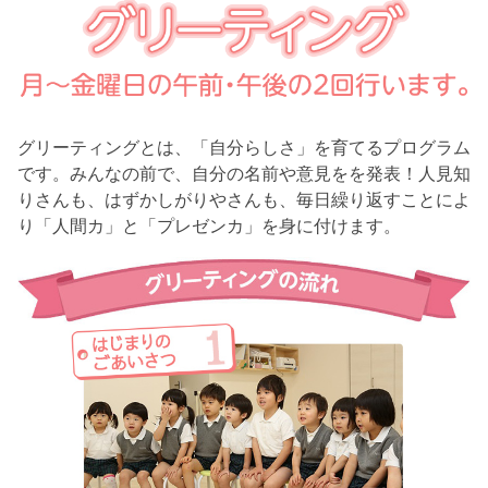
グリーティングとは、「自分らしさ」を育てるプログラム
です。みんなの前で、自分の名前や意見をを発表！人見知
りさんも、はずかしがりやさんも、毎日繰り返すことによ
り「人間カ」と「プレゼンカ」を身に付けます。