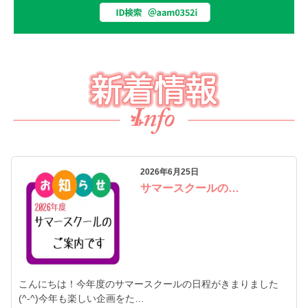
2026年6月25日
サマースクールの…
こんにちは！今年度のサマースクールの日程がきまりました
(^-^)今年も楽しい企画をた…