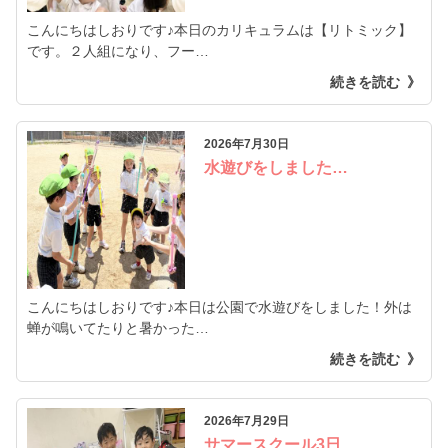
こんにちはしおりです♪本日のカリキュラムは【リトミック】
です。２人組になり、フー…
続きを読む
2026年7月30日
水遊びをしました…
こんにちはしおりです♪本日は公園で水遊びをしました！外は
蝉が鳴いてたりと暑かった…
続きを読む
2026年7月29日
サマースクール3日…