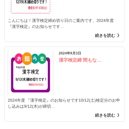
こんにちは！漢字検定締め切り日のご案内です、2024年度
『漢字検定』のお知らせです…
続きを読む
2024年9月3日
漢字検定締 間もな…
2024年度 『漢字検定』のお知らせです10/12(土)検定分のお申
し込みは9/12(木)が締切…
続きを読む