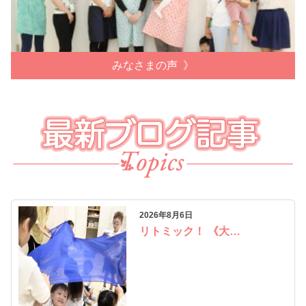
みなさまの声
2026年8月6日
リトミック！ 《大…