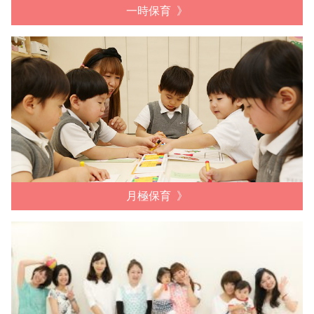
一時保育
月極保育