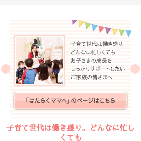
子育て世代は働き盛り。どんなに忙し
くても