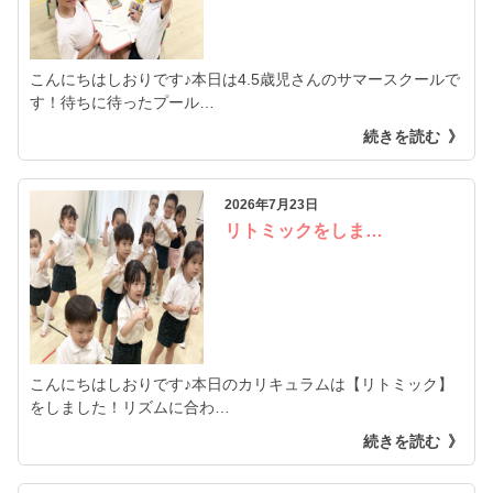
こんにちはしおりです♪本日は4.5歳児さんのサマースクールで
す！待ちに待ったプール…
続きを読む
2026年7月23日
リトミックをしま…
こんにちはしおりです♪本日のカリキュラムは【リトミック】
をしました！リズムに合わ…
続きを読む