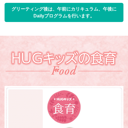
グリーティング後は、午前にカリキュラム、午後に
Dailyプログラムを行います。