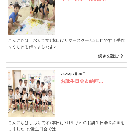
こんにちはしおりです♪本日はサマースクール3日目です！手作
りうちわを作りましたよ♪…
続きを読む
2026年7月28日
お誕生日会＆絵画…
こんにちはしおりです♪本日は7月生まれのお誕生日会＆絵画を
しました♪お誕生日会では…