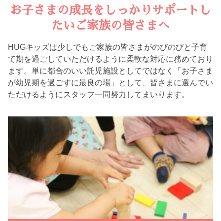
お子さまの成長をしっかりサポートし
たいご家族の皆さまへ
HUGキッズは少しでもご家族の皆さまがのびのびと子育
て期を過ごしていただけるように柔軟な対応に務めており
ます。単に都合のいい託児施設としてではなく「お子さま
が幼児期を過ごすに最良の場」として、皆さまに選んでい
ただけるようにスタッフ一同努力してまいります。