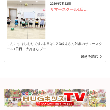
2026年7月22日
サマースクール1日…
こんにちはしおりです♪本日は1.2.3歳児さん対象のサマースク
ール1日目！大好きなプー…
続きを読む