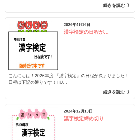
続きを読む
2026年4月16日
漢字検定の日程が…
こんにちは！2026年度 『漢字検定』の日程が決まりました！
日程は下記の通りです！HU…
続きを読む
2024年12月13日
漢字検定締め切り…