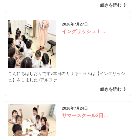
続きを読む
2026年7月27日
イングリッシュ！ …
こんにちはしおりです♪本日のカリキュラムは【イングリッシ
ュ】をしました♪アルファ…
続きを読む
2026年7月24日
サマースクール2日…