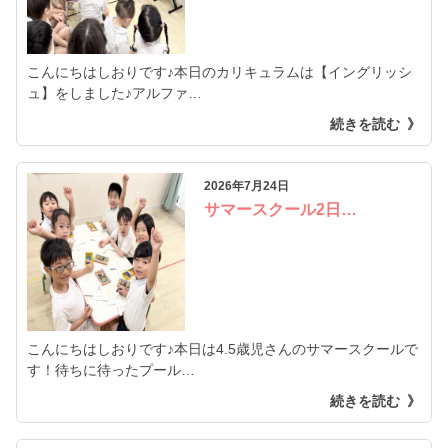
こんにちはしおりです♪本日のカリキュラムは【イングリッシ
ュ】をしました♪アルファ…
続きを読む
2026年7月24日
サマースクール2日…
こんにちはしおりです♪本日は4.5歳児さんのサマースクールで
す！待ちに待ったプール…
続きを読む