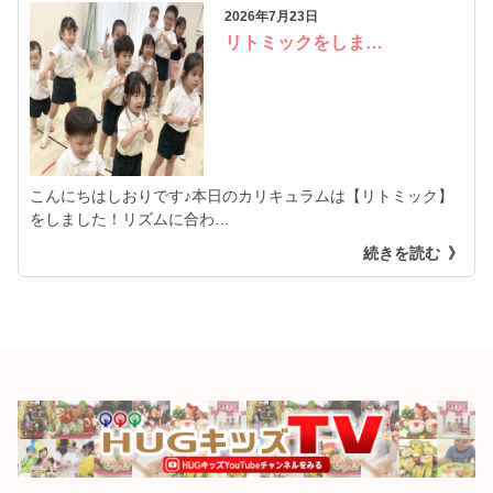
2026年7月23日
リトミックをしま…
こんにちはしおりです♪本日のカリキュラムは【リトミック】
をしました！リズムに合わ…
続きを読む