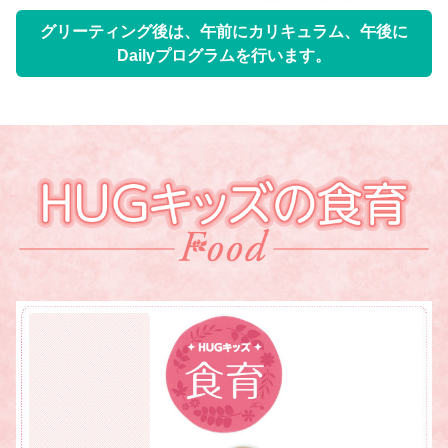
グリーティング後は、午前にカリキュラム、午後に
Dailyプログラムを行います。