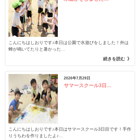
こんにちはしおりです♪本日は公園で水遊びをしました！外は
蝉が鳴いてたりと暑かった…
続きを読む
2026年7月29日
サマースクール3日…
こんにちはしおりです♪本日はサマースクール3日目です！手作
りうちわを作りましたよ♪…