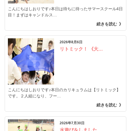
こんにちはしおりです♪本日は待ちに待ったサマースクール4日
目！まずはキャンドルス…
続きを読む
2026年8月6日
リトミック！ 《大…
こんにちはしおりです♪本日のカリキュラムは【リトミック】
です。２人組になり、フー…
続きを読む
2026年7月30日
水遊びをしました…