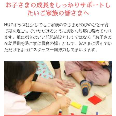
お子さまの成長をしっかりサポートし
たいご家族の皆さまへ
HUGキッズは少しでもご家族の皆さまがのびのびと子育
て期を過ごしていただけるように柔軟な対応に務めており
ます。単に都合のいい託児施設としてではなく「お子さま
が幼児期を過ごすに最良の場」として、皆さまに選んでい
ただけるようにスタッフ一同努力してまいります。