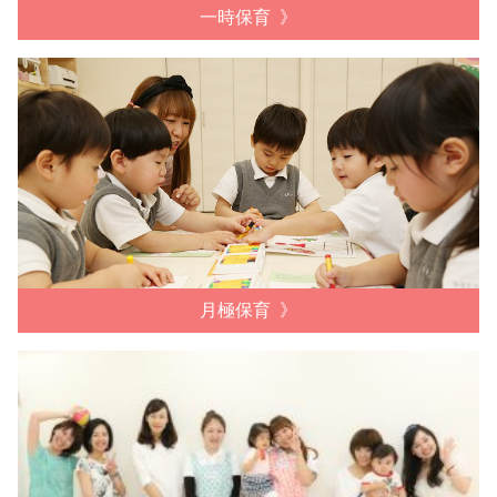
一時保育
月極保育