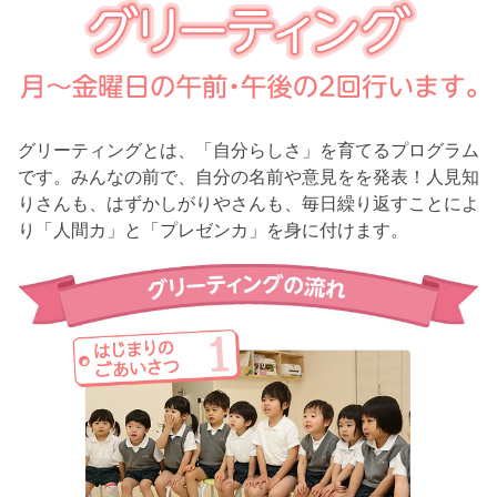
グリーティングとは、「自分らしさ」を育てるプログラム
です。みんなの前で、自分の名前や意見をを発表！人見知
りさんも、はずかしがりやさんも、毎日繰り返すことによ
り「人間カ」と「プレゼンカ」を身に付けます。