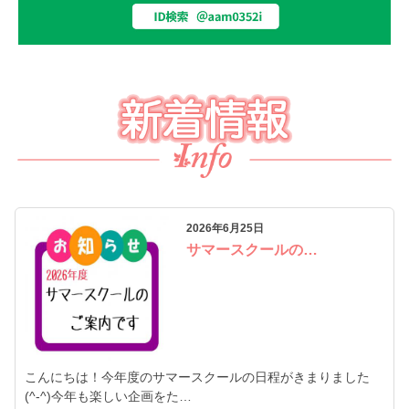
2026年6月25日
サマースクールの…
こんにちは！今年度のサマースクールの日程がきまりました
(^-^)今年も楽しい企画をた…