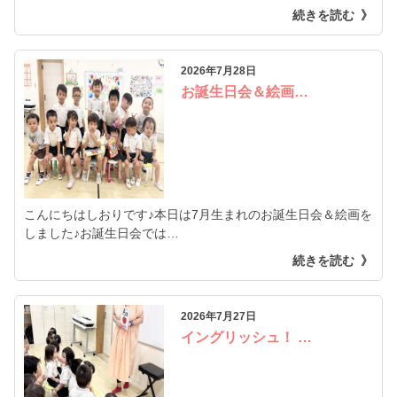
続きを読む
2026年7月28日
お誕生日会＆絵画…
こんにちはしおりです♪本日は7月生まれのお誕生日会＆絵画を
しました♪お誕生日会では…
続きを読む
2026年7月27日
イングリッシュ！ …