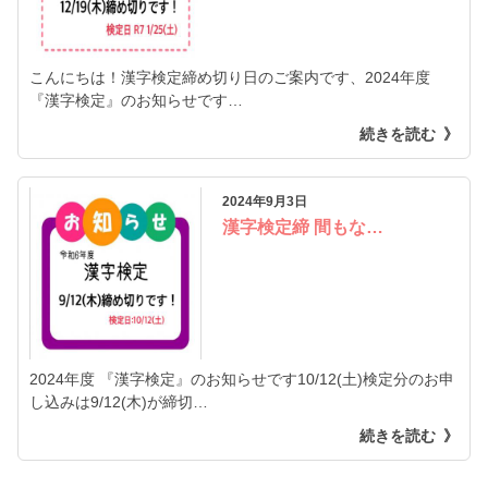
こんにちは！漢字検定締め切り日のご案内です、2024年度
『漢字検定』のお知らせです…
続きを読む
2024年9月3日
漢字検定締 間もな…
2024年度 『漢字検定』のお知らせです10/12(土)検定分のお申
し込みは9/12(木)が締切…
続きを読む