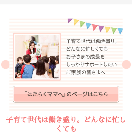
子育て世代は働き盛り。どんなに忙し
くても