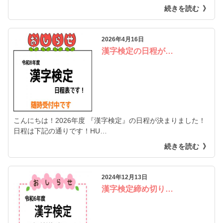
続きを読む
2026年4月16日
漢字検定の日程が…
こんにちは！2026年度 『漢字検定』の日程が決まりました！
日程は下記の通りです！HU…
続きを読む
2024年12月13日
漢字検定締め切り…