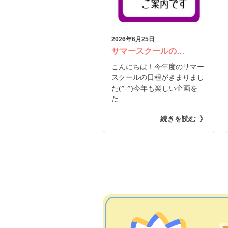
2026年6月25日
サマースクールの…
こんにちは！今年度のサマー
スクールの日程がきまりまし
た(^-^)今年も楽しい企画を
た…
続きを読む