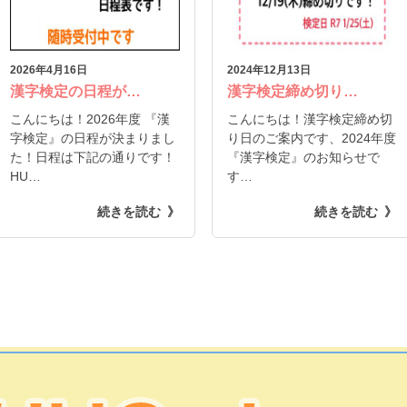
2026年4月16日
2024年12月13日
漢字検定の日程が…
漢字検定締め切り…
こんにちは！2026年度 『漢
こんにちは！漢字検定締め切
字検定』の日程が決まりまし
り日のご案内です、2024年度
た！日程は下記の通りです！
『漢字検定』のお知らせで
HU…
す…
続きを読む
続きを読む