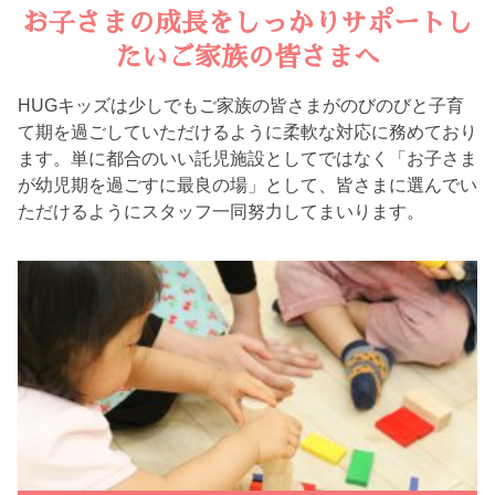
お子さまの成長をしっかりサポートし
たいご家族の皆さまへ
HUGキッズは少しでもご家族の皆さまがのびのびと子育
て期を過ごしていただけるように柔軟な対応に務めており
ます。単に都合のいい託児施設としてではなく「お子さま
が幼児期を過ごすに最良の場」として、皆さまに選んでい
ただけるようにスタッフ一同努力してまいります。