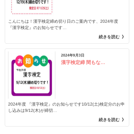
こんにちは！漢字検定締め切り日のご案内です、2024年度
『漢字検定』のお知らせです…
続きを読む
2024年9月3日
漢字検定締 間もな…
2024年度 『漢字検定』のお知らせです10/12(土)検定分のお申
し込みは9/12(木)が締切…
続きを読む