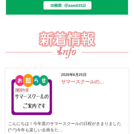
2026年6月25日
サマースクールの…
こんにちは！今年度のサマースクールの日程がきまりました
(^-^)今年も楽しい企画をた…