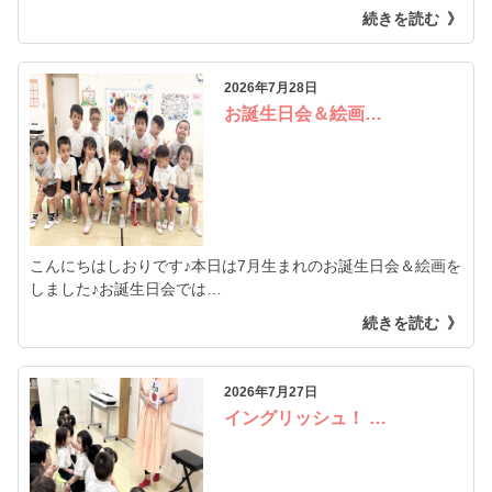
続きを読む
2026年7月28日
お誕生日会＆絵画…
こんにちはしおりです♪本日は7月生まれのお誕生日会＆絵画を
しました♪お誕生日会では…
続きを読む
2026年7月27日
イングリッシュ！ …