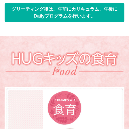
グリーティング後は、午前にカリキュラム、午後に
Dailyプログラムを行います。