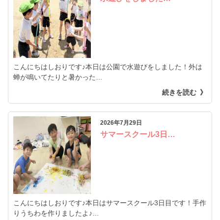
こんにちはしおりです♪本日は公園で水遊びをしました！外は
蝉が鳴いてたりと暑かった…
続きを読む
2026年7月29日
サマースクール3日…
こんにちはしおりです♪本日はサマースクール3日目です！手作
りうちわを作りましたよ♪…