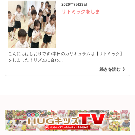
2026年7月23日
リトミックをしま…
こんにちはしおりです♪本日のカリキュラムは【リトミック】
をしました！リズムに合わ…
続きを読む