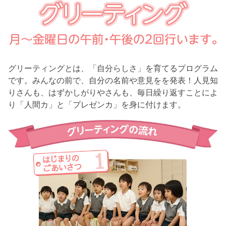
グリーティングとは、「自分らしさ」を育てるプログラム
です。みんなの前で、自分の名前や意見をを発表！人見知
りさんも、はずかしがりやさんも、毎日繰り返すことによ
り「人間カ」と「プレゼンカ」を身に付けます。