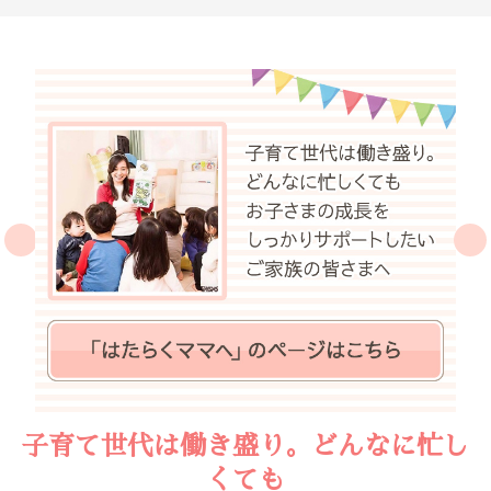
子育て世代は働き盛り。どんなに忙し
くても