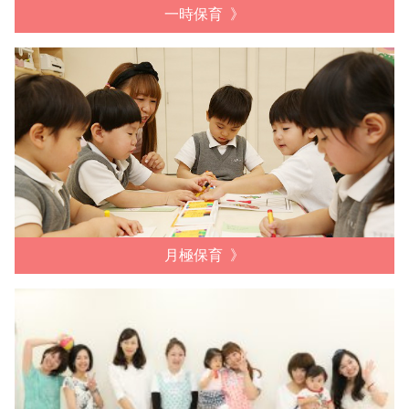
一時保育
月極保育