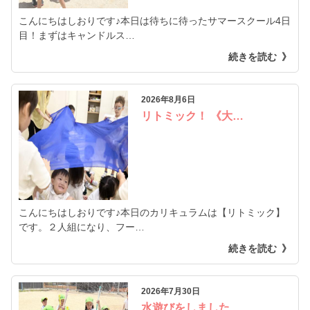
こんにちはしおりです♪本日は待ちに待ったサマースクール4日
目！まずはキャンドルス…
続きを読む
2026年8月6日
リトミック！ 《大…
こんにちはしおりです♪本日のカリキュラムは【リトミック】
です。２人組になり、フー…
続きを読む
2026年7月30日
水遊びをしました…