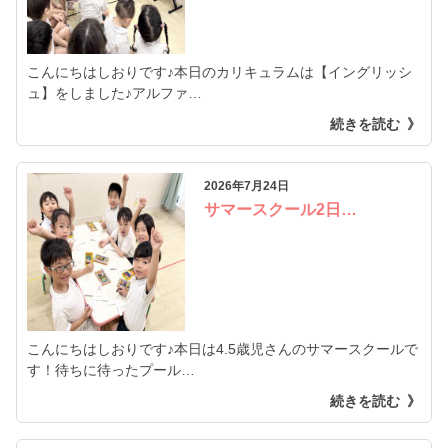
こんにちはしおりです♪本日のカリキュラムは【イングリッシ
ュ】をしました♪アルファ…
続きを読む
2026年7月24日
サマースクール2日…
こんにちはしおりです♪本日は4.5歳児さんのサマースクールで
す！待ちに待ったプール…
続きを読む