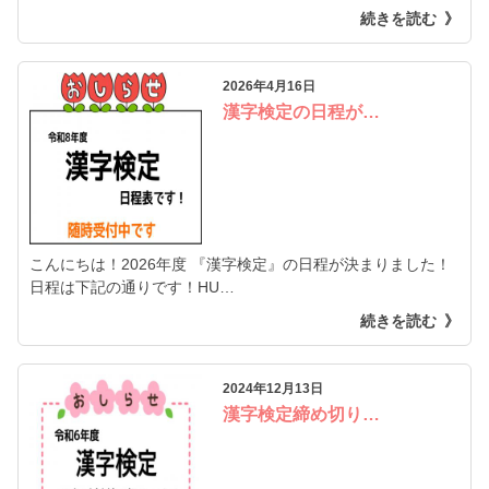
続きを読む
2026年4月16日
漢字検定の日程が…
こんにちは！2026年度 『漢字検定』の日程が決まりました！
日程は下記の通りです！HU…
続きを読む
2024年12月13日
漢字検定締め切り…