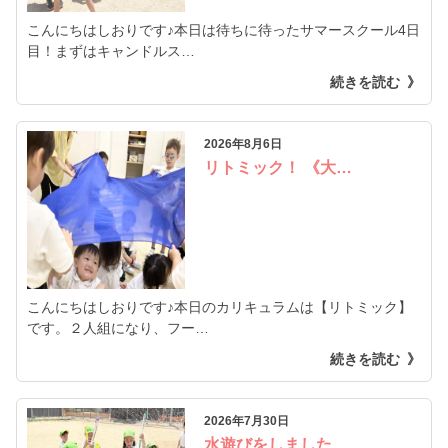
こんにちはしおりです♪本日は待ちに待ったサマースクール4日
目！まずはキャンドルス…
続きを読む
2026年8月6日
リトミック！ 《大…
こんにちはしおりです♪本日のカリキュラムは【リトミック】
です。２人組になり、フー…
続きを読む
2026年7月30日
水遊びをしました…