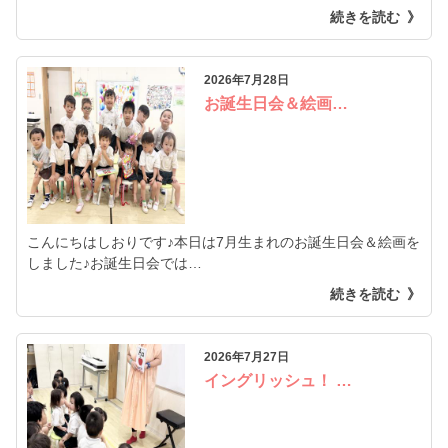
続きを読む
2026年7月28日
お誕生日会＆絵画…
こんにちはしおりです♪本日は7月生まれのお誕生日会＆絵画を
しました♪お誕生日会では…
続きを読む
2026年7月27日
イングリッシュ！ …