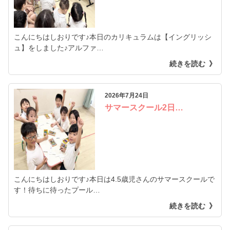
こんにちはしおりです♪本日のカリキュラムは【イングリッシ
ュ】をしました♪アルファ…
続きを読む
2026年7月24日
サマースクール2日…
こんにちはしおりです♪本日は4.5歳児さんのサマースクールで
す！待ちに待ったプール…
続きを読む