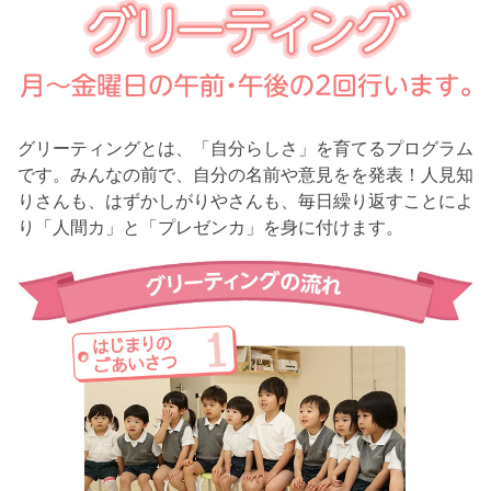
グリーティングとは、「自分らしさ」を育てるプログラム
です。みんなの前で、自分の名前や意見をを発表！人見知
りさんも、はずかしがりやさんも、毎日繰り返すことによ
り「人間カ」と「プレゼンカ」を身に付けます。