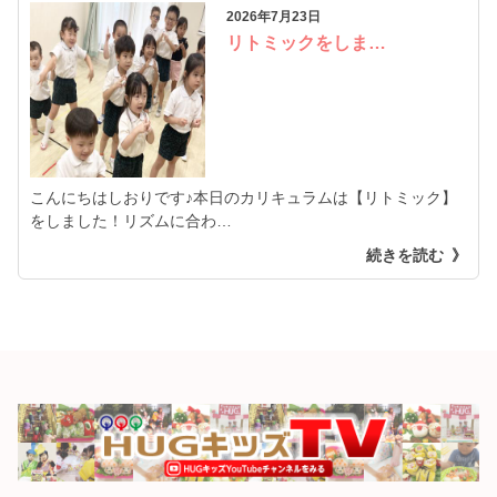
2026年7月23日
リトミックをしま…
こんにちはしおりです♪本日のカリキュラムは【リトミック】
をしました！リズムに合わ…
続きを読む