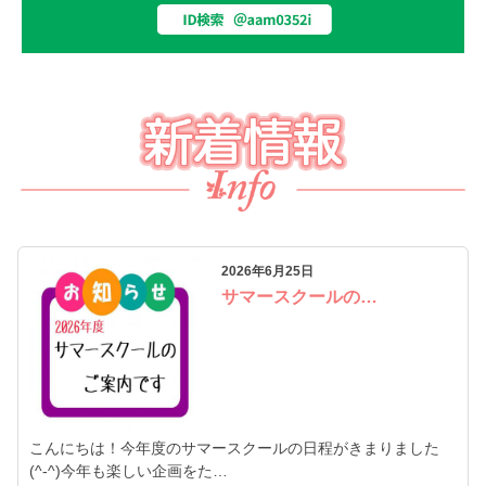
2026年6月25日
サマースクールの…
こんにちは！今年度のサマースクールの日程がきまりました
(^-^)今年も楽しい企画をた…