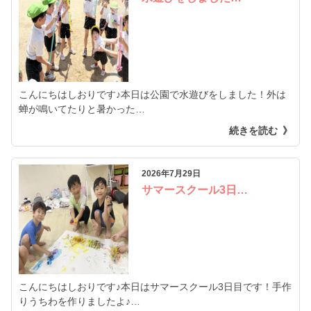
こんにちはしおりです♪本日は公園で水遊びをしました！外は
蝉が鳴いてたりと暑かった…
続きを読む
2026年7月29日
サマースクール3日…
こんにちはしおりです♪本日はサマースクール3日目です！手作
りうちわを作りましたよ♪…