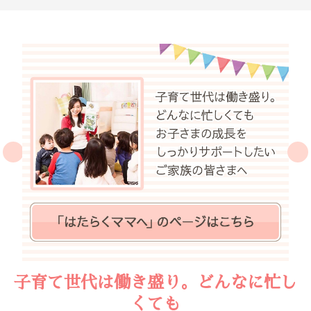
子育て世代は働き盛り。どんなに忙し
くても