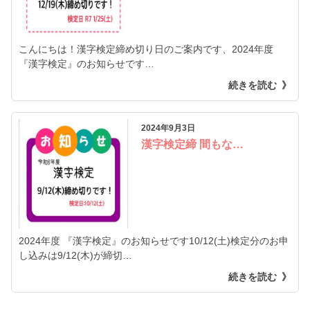
こんにちは！漢字検定締め切り日のご案内です、2024年度
『漢字検定』のお知らせです…
続きを読む
2024年9月3日
漢字検定締 間もな…
2024年度 『漢字検定』のお知らせです10/12(土)検定分のお申
し込みは9/12(木)が締切…
続きを読む