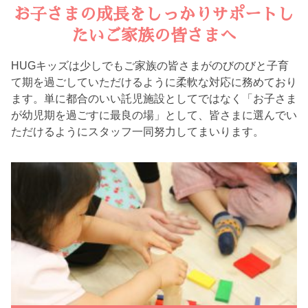
お子さまの成長をしっかりサポートし
たいご家族の皆さまへ
HUGキッズは少しでもご家族の皆さまがのびのびと子育
て期を過ごしていただけるように柔軟な対応に務めており
ます。単に都合のいい託児施設としてではなく「お子さま
が幼児期を過ごすに最良の場」として、皆さまに選んでい
ただけるようにスタッフ一同努力してまいります。