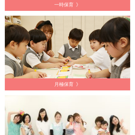
一時保育
月極保育