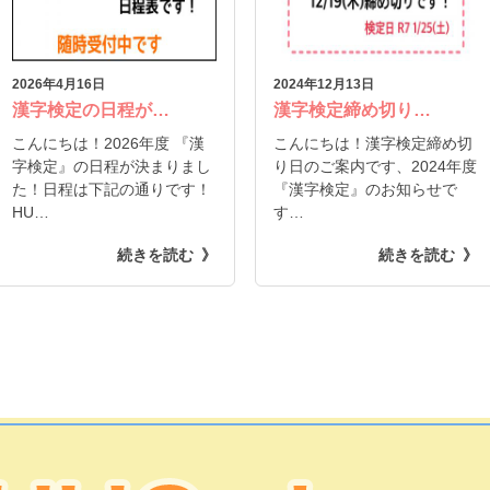
2026年4月16日
2024年12月13日
漢字検定の日程が…
漢字検定締め切り…
こんにちは！2026年度 『漢
こんにちは！漢字検定締め切
字検定』の日程が決まりまし
り日のご案内です、2024年度
た！日程は下記の通りです！
『漢字検定』のお知らせで
HU…
す…
続きを読む
続きを読む