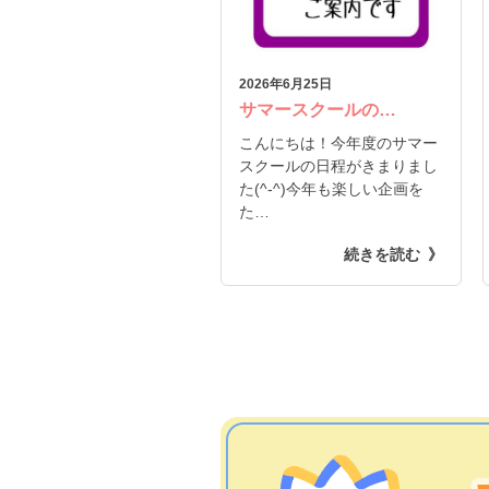
2026年6月25日
サマースクールの…
こんにちは！今年度のサマー
スクールの日程がきまりまし
た(^-^)今年も楽しい企画を
た…
続きを読む