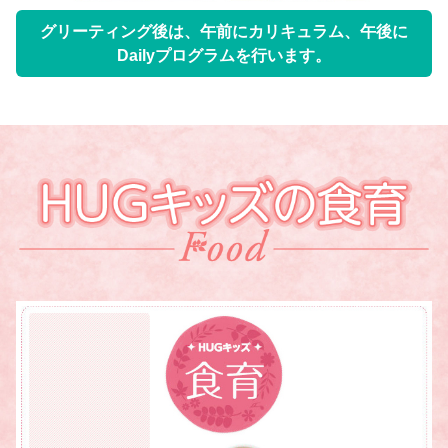
グリーティング後は、午前にカリキュラム、午後に
Dailyプログラムを行います。