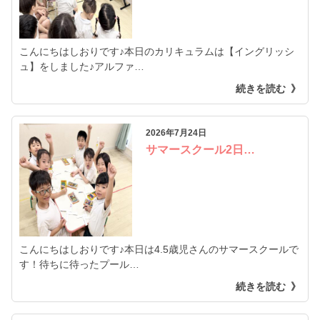
こんにちはしおりです♪本日のカリキュラムは【イングリッシ
ュ】をしました♪アルファ…
続きを読む
2026年7月24日
サマースクール2日…
こんにちはしおりです♪本日は4.5歳児さんのサマースクールで
す！待ちに待ったプール…
続きを読む