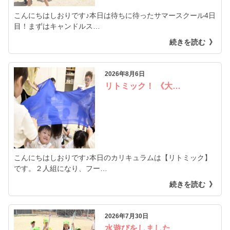
こんにちはしおりです♪本日は待ちに待ったサマースクール4日
目！まずはキャンドルス…
続きを読む
2026年8月6日
リトミック！ 《大…
こんにちはしおりです♪本日のカリキュラムは【リトミック】
です。２人組になり、フー…
続きを読む
2026年7月30日
水遊びをしました…