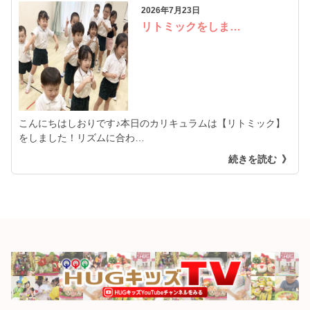
2026年7月23日
リトミックをしま…
こんにちはしおりです♪本日のカリキュラムは【リトミック】
をしました！リズムに合わ…
続きを読む