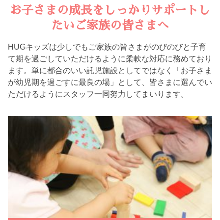
お子さまの成長をしっかりサポートし
たいご家族の皆さまへ
HUGキッズは少しでもご家族の皆さまがのびのびと子育
て期を過ごしていただけるように柔軟な対応に務めており
ます。単に都合のいい託児施設としてではなく「お子さま
が幼児期を過ごすに最良の場」として、皆さまに選んでい
ただけるようにスタッフ一同努力してまいります。