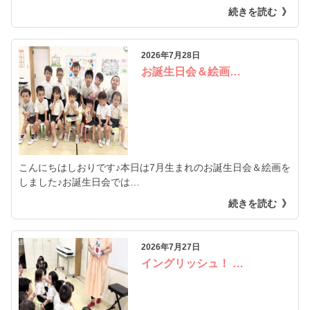
続きを読む
2026年7月28日
お誕生日会＆絵画…
こんにちはしおりです♪本日は7月生まれのお誕生日会＆絵画を
しました♪お誕生日会では…
続きを読む
2026年7月27日
イングリッシュ！ …