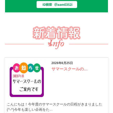
2026年6月25日
サマースクールの…
こんにちは！今年度のサマースクールの日程がきまりました
(^-^)今年も楽しい企画をた…