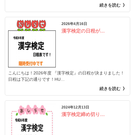
続きを読む
2026年4月16日
漢字検定の日程が…
こんにちは！2026年度 『漢字検定』の日程が決まりました！
日程は下記の通りです！HU…
続きを読む
2024年12月13日
漢字検定締め切り…