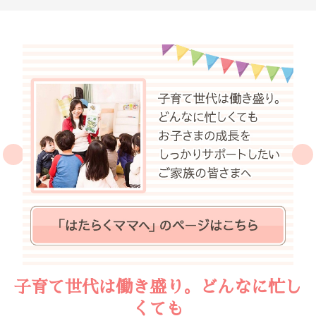
子育て世代は働き盛り。どんなに忙し
くても