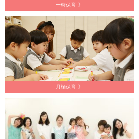
一時保育
月極保育