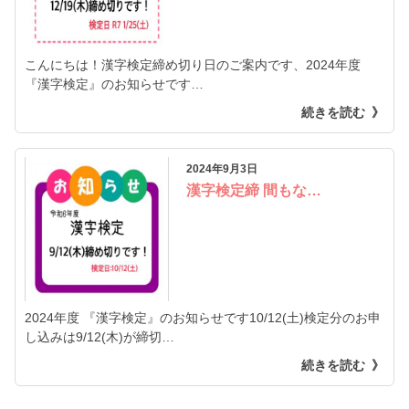
こんにちは！漢字検定締め切り日のご案内です、2024年度
『漢字検定』のお知らせです…
続きを読む
2024年9月3日
漢字検定締 間もな…
2024年度 『漢字検定』のお知らせです10/12(土)検定分のお申
し込みは9/12(木)が締切…
続きを読む