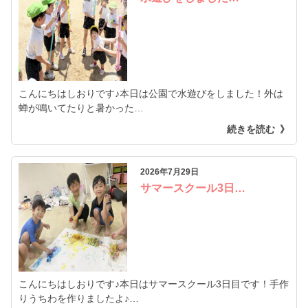
こんにちはしおりです♪本日は公園で水遊びをしました！外は
蝉が鳴いてたりと暑かった…
続きを読む
2026年7月29日
サマースクール3日…
こんにちはしおりです♪本日はサマースクール3日目です！手作
りうちわを作りましたよ♪…