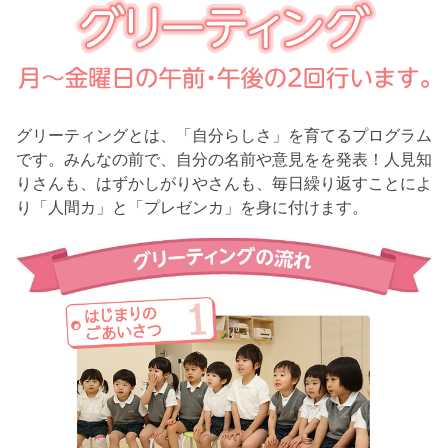
グリーティングとは、「自分らしさ」を育てるプログラム
です。みんなの前で、自分の名前や意見をを発表！人見知
りさんも、はずかしがりやさんも、毎日繰り返すことによ
り「人間カ」と「プレゼンカ」を身に付けます。