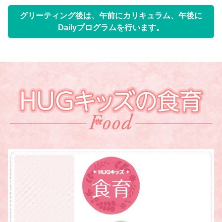
グリーティング後は、午前にカリキュラム、午後に
Dailyプログラムを行います。