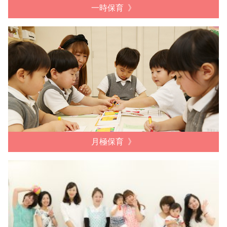
一時保育
月極保育