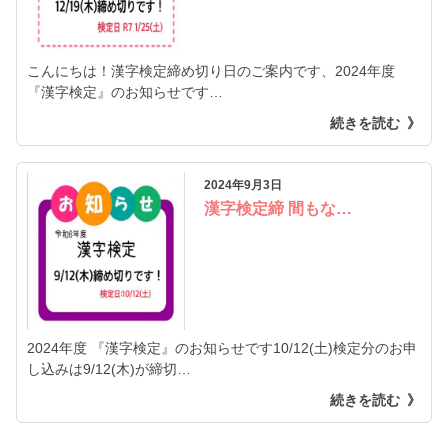
こんにちは！漢字検定締め切り日のご案内です、2024年度
『漢字検定』のお知らせです…
続きを読む
2024年9月3日
漢字検定締 間もな…
2024年度 『漢字検定』のお知らせです10/12(土)検定分のお申
し込みは9/12(木)が締切…
続きを読む