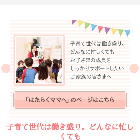
子育て世代は働き盛り。どんなに忙し
くても