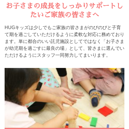
お子さまの成長をしっかりサポートし
たいご家族の皆さまへ
HUGキッズは少しでもご家族の皆さまがのびのびと子育
て期を過ごしていただけるように柔軟な対応に務めており
ます。単に都合のいい託児施設としてではなく「お子さま
が幼児期を過ごすに最良の場」として、皆さまに選んでい
ただけるようにスタッフ一同努力してまいります。