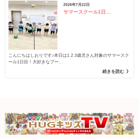
2026年7月22日
サマースクール1日…
こんにちはしおりです♪本日は1.2.3歳児さん対象のサマースク
ール1日目！大好きなプー…
続きを読む