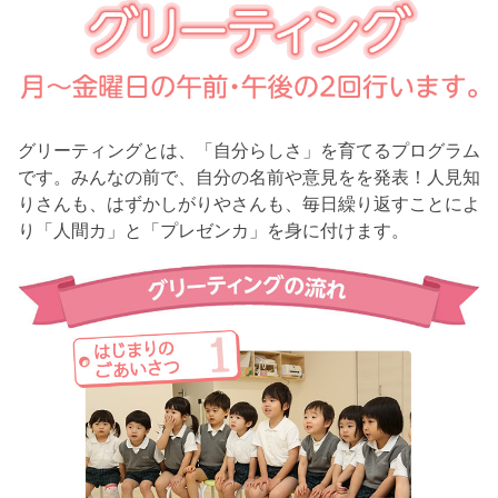
グリーティングとは、「自分らしさ」を育てるプログラム
です。みんなの前で、自分の名前や意見をを発表！人見知
りさんも、はずかしがりやさんも、毎日繰り返すことによ
り「人間カ」と「プレゼンカ」を身に付けます。