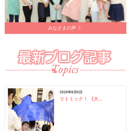
みなさまの声
2026年8月6日
リトミック！ 《大…