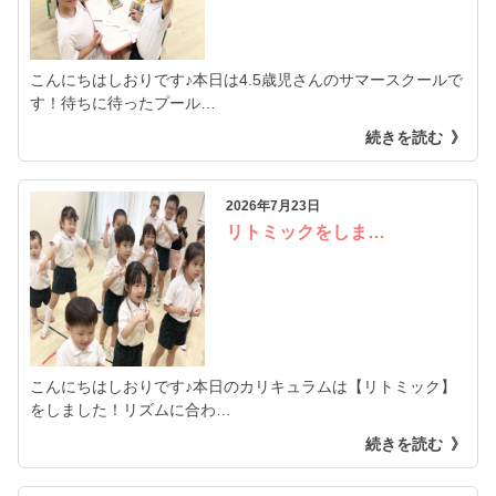
こんにちはしおりです♪本日は4.5歳児さんのサマースクールで
す！待ちに待ったプール…
続きを読む
2026年7月23日
リトミックをしま…
こんにちはしおりです♪本日のカリキュラムは【リトミック】
をしました！リズムに合わ…
続きを読む