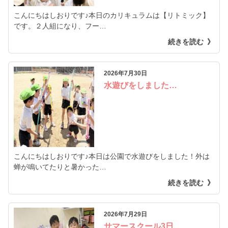
こんにちはしおりです♪本日のカリキュラムは【リトミック】
です。２人組になり、フー…
続きを読む
2026年7月30日
水遊びをしました…
こんにちはしおりです♪本日は公園で水遊びをしました！外は
蝉が鳴いてたりと暑かった…
続きを読む
2026年7月29日
サマースクール3日…