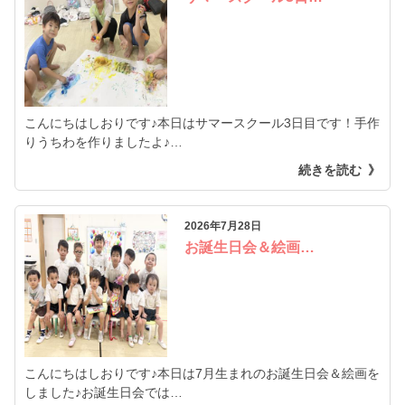
こんにちはしおりです♪本日はサマースクール3日目です！手作
りうちわを作りましたよ♪…
続きを読む
2026年7月28日
お誕生日会＆絵画…
こんにちはしおりです♪本日は7月生まれのお誕生日会＆絵画を
しました♪お誕生日会では…