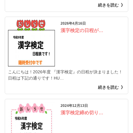
続きを読む
2026年4月16日
漢字検定の日程が…
こんにちは！2026年度 『漢字検定』の日程が決まりました！
日程は下記の通りです！HU…
続きを読む
2024年12月13日
漢字検定締め切り…