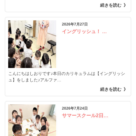
続きを読む
2026年7月27日
イングリッシュ！ …
こんにちはしおりです♪本日のカリキュラムは【イングリッシ
ュ】をしました♪アルファ…
続きを読む
2026年7月24日
サマースクール2日…