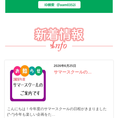
2026年6月25日
サマースクールの…
こんにちは！今年度のサマースクールの日程がきまりました
(^-^)今年も楽しい企画をた…